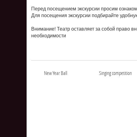
Перед посещением экскурсии просим ознаком
Для посещения экскурсии подбирайте удобную
Внимание! Театр оставляет за собой право в
необходимости
New Year Ball
Singing competition