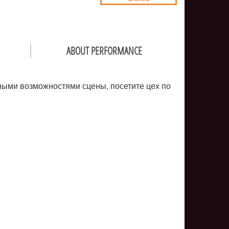
ABOUT PERFORMANCE
ьными возможностями сцены, посетите цех по