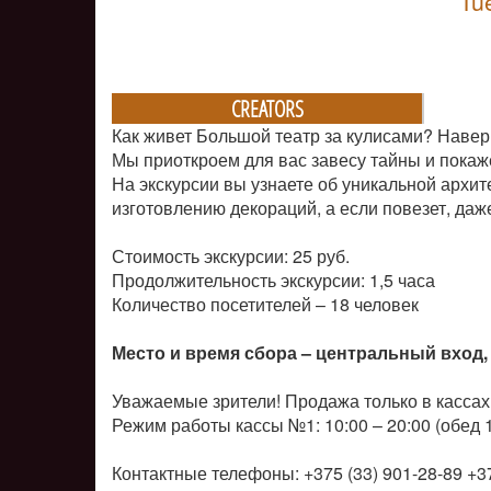
Tu
CREATORS
Как живет Большой театр за кулисами? Навер
Мы приоткроем для вас завесу тайны и покаж
На экскурсии вы узнаете об уникальной архит
изготовлению декораций, а если повезет, даж
Стоимость экскурсии: 25 руб.
Продолжительность экскурсии: 1,5 часа
Количество посетителей –
18 человек
Место и время сбора – центральный вход, 
Уважаемые зрители! Продажа только в кассах
Режим работы кассы №1: 10:00 – 20:00 (обед 1
Контактные телефоны: +375 (33) 901-28-89 +37