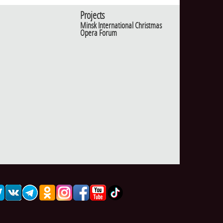
Projects
Minsk International Christmas
Opera Forum