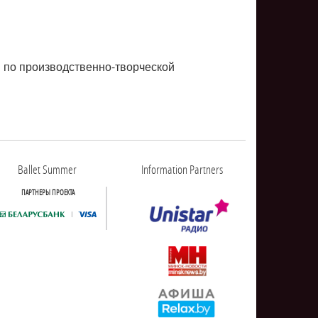
й по производственно-творческой
Ballet Summer
Information Partners
ПАРТНЕРЫ ПРОЕКТА