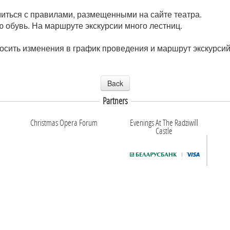
иться с правилами, размещенными на сайте театра.
 обувь. На маршруте экскурсии много лестниц.
носить изменения в график проведения и маршрут экскурси
Back
Partners
Christmas Opera Forum
Evenings At The Radziwill
Castle