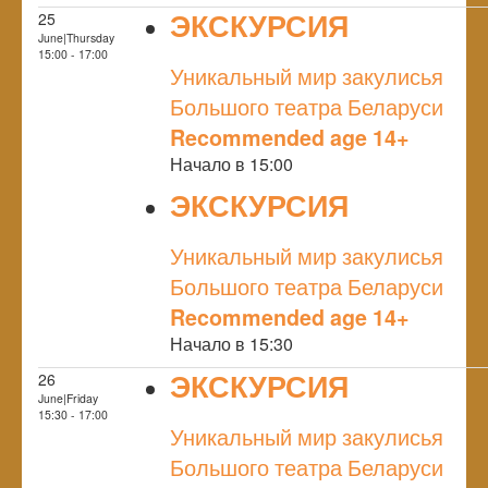
ЭКСКУРСИЯ
25
June|Thursday
NULL
15:00 - 17:00
Уникальный мир закулисья
Большого театра Беларуси
Recommended age 14+
Начало в 15:00
ЭКСКУРСИЯ
NULL
Уникальный мир закулисья
Большого театра Беларуси
Recommended age 14+
Начало в 15:30
ЭКСКУРСИЯ
26
June|Friday
NULL
15:30 - 17:00
Уникальный мир закулисья
Большого театра Беларуси