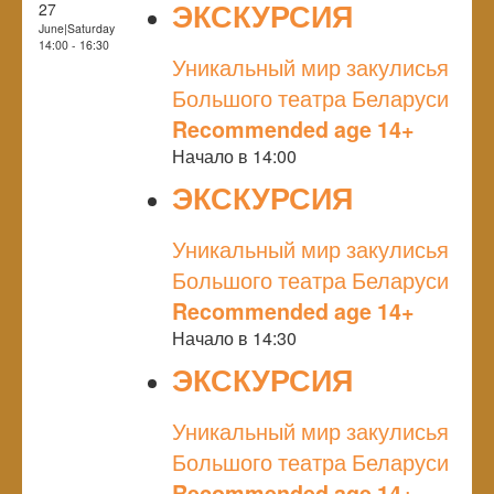
ЭКСКУРСИЯ
27
June|Saturday
NULL
14:00 - 16:30
Уникальный мир закулисья
Большого театра Беларуси
Recommended age 14+
Начало в 14:00
ЭКСКУРСИЯ
NULL
Уникальный мир закулисья
Большого театра Беларуси
Recommended age 14+
Начало в 14:30
ЭКСКУРСИЯ
NULL
Уникальный мир закулисья
Большого театра Беларуси
Recommended age 14+