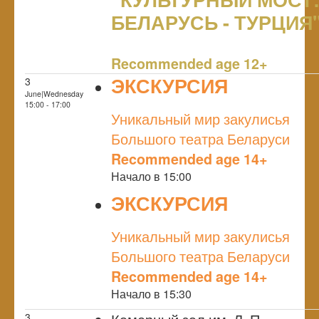
БЕЛАРУСЬ - ТУРЦИЯ
NULL
Recommended age 12+
ЭКСКУРСИЯ
3
June|Wednesday
NULL
15:00 - 17:00
Уникальный мир закулисья
Большого театра Беларуси
Recommended age 14+
Начало в 15:00
ЭКСКУРСИЯ
NULL
Уникальный мир закулисья
Большого театра Беларуси
Recommended age 14+
Начало в 15:30
3