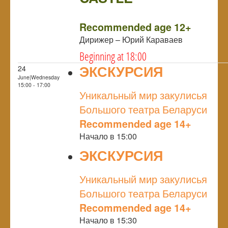
NULL
Recommended age 12+
Дирижер – Юрий Караваев
Beginning at 18:00
ЭКСКУРСИЯ
24
June|Wednesday
NULL
15:00 - 17:00
Уникальный мир закулисья
Большого театра Беларуси
Recommended age 14+
Начало в 15:00
ЭКСКУРСИЯ
NULL
Уникальный мир закулисья
Большого театра Беларуси
Recommended age 14+
Начало в 15:30