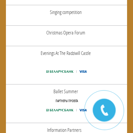
Singing competition
Christmas Opera Forum
Evenings At The Radziwill Castle
Ballet Summer
ПАРТНЕРЫ ПРОЕКТА
Information Partners