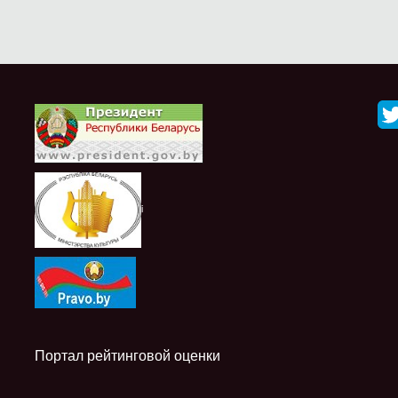
i
Портал рейтинговой оценки