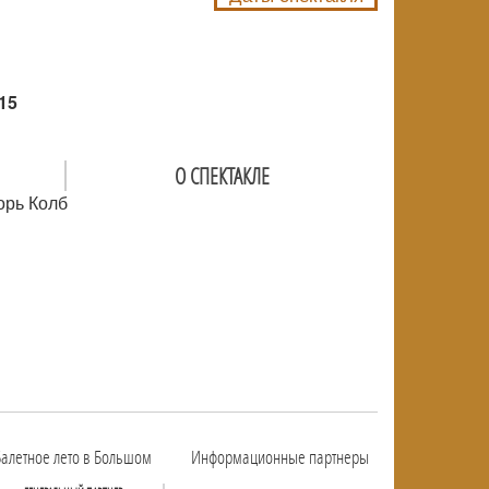
15
О СПЕКТАКЛЕ
орь Колб
алетное лето в Большом
Информационные партнеры