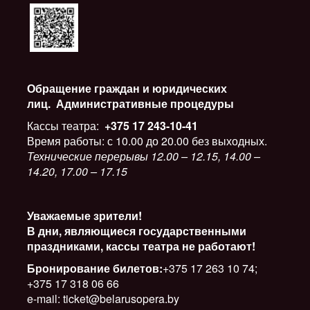
Обращение граждан и юридических
лиц.
Административные процедуры
Кассы театра:
+375 17 243-10-41
Время работы: с 10.00 до 20.00 без выходных.
Технические перерывы 12.00 – 12.15, 14.00 –
14.20, 17.00 – 17.15
Уважаемые зрители!
В дни, являющиеся государственными
праздниками, кассы театра не работают!
Бронирование билетов:
+375 17 263 10 74;
+375 17 318 06 66
e-mail: ticket@belarusopera.by