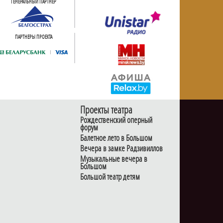
ГЕНЕРАЛЬНЫЙ ПАРТНЕР
ПАРТНЕРЫ ПРОЕКТА
Проекты театра
Рождественский оперный
форум
Балетное лето в Большом
Вечера в замке Радзивиллов
Музыкальные вечера в
Большом
Большой театр детям