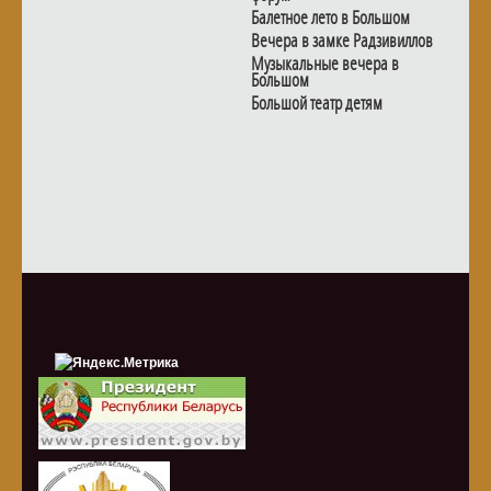
Балетное лето в Большом
Вечера в замке Радзивиллов
Музыкальные вечера в
Большом
Большой театр детям