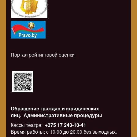
i
Портал рейтинговой оценки
Обращение граждан и юридических
лиц.
Административные процедуры
Кассы театра:
+375 17 243-10-41
Время работы: с 10.00 до 20.00 без выходных.