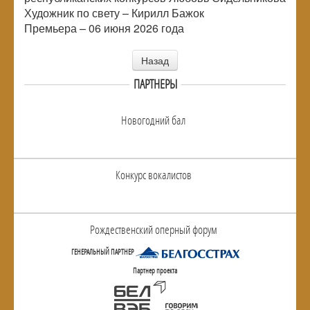
Художник по свету – Кирилл Бажок
Премьера – 06 июня 2026 года
Назад
ПАРТНЕРЫ
Новогодний бал
Конкурс вокалистов
Рождественский оперный форум
ГЕНЕРАЛЬНЫЙ ПАРТНЕР
Партнер проекта