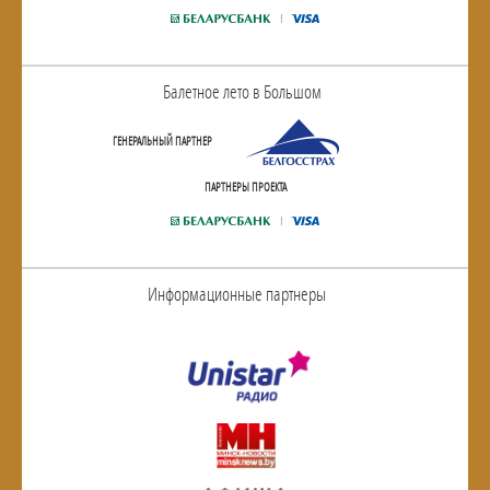
Балетное лето в Большом
ГЕНЕРАЛЬНЫЙ ПАРТНЕР
ПАРТНЕРЫ ПРОЕКТА
Информационные партнеры