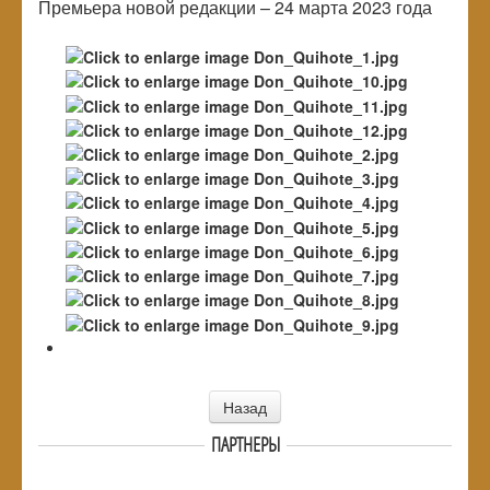
Премьера новой редакции – 24 марта 2023 года
Назад
ПАРТНЕРЫ