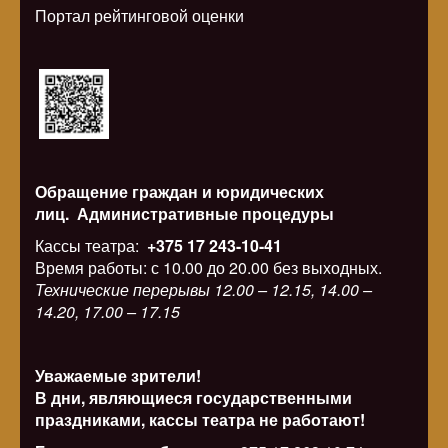
Портал рейтинговой оценки
Обращение граждан и юридических
лиц.
Административные процедуры
Кассы театра:
+375 17 243-10-41
Время работы: с 10.00 до 20.00 без выходных.
Технические перерывы 12.00 – 12.15, 14.00 –
14.20, 17.00 – 17.15
Уважаемые зрители!
В дни, являющиеся государственными
праздниками, кассы театра не работают!