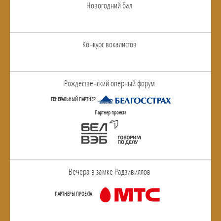
Новогодний бал
Конкурс вокалистов
Рождественский оперный форум
ГЕНЕРАЛЬНЫЙ ПАРТНЕР
Партнер проекта
Вечера в замке Радзивиллов
ПАРТНЕРЫ ПРОЕКТА