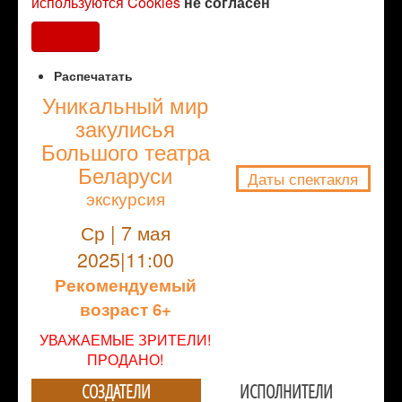
используются Cookies
не согласен
Согласен
Распечатать
Уникальный мир
закулисья
NULL
Большого театра
Беларуси
Даты спектакля
экскурсия
Ср | 7 мая
2025|11:00
Рекомендуемый
возраст 6+
УВАЖАЕМЫЕ ЗРИТЕЛИ!
ПРОДАНО!
СОЗДАТЕЛИ
ИСПОЛНИТЕЛИ