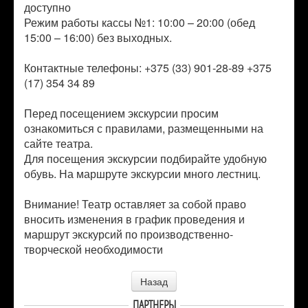
доступно
Режим работы кассы №1: 10:00 – 20:00 (обед
15:00 – 16:00) без выходных.
Контактные телефоны: +375 (33) 901-28-89 +375
(17) 354 34 89
Перед посещением экскурсии просим
ознакомиться с правилами, размещенными на
сайте театра.
Для посещения экскурсии подбирайте удобную
обувь. На маршруте экскурсии много лестниц.
Внимание! Театр оставляет за собой право
вносить изменения в график проведения и
маршрут экскурсий по производственно-
творческой необходимости
Назад
ПАРТНЕРЫ