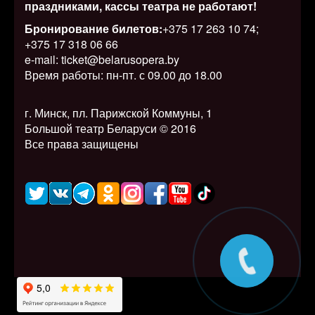
праздниками, кассы театра не работают!
Бронирование билетов:
+375 17 263 10 74;
+375 17 318 06 66
e-mail: ticket@belarusopera.by
Время работы: пн-пт. с 09.00 до 18.00
г. Минск, пл. Парижской Коммуны, 1
Большой театр Беларуси © 2016
Все права защищены