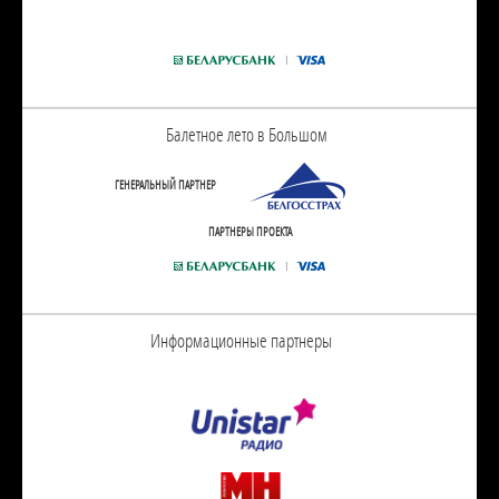
Балетное лето в Большом
ГЕНЕРАЛЬНЫЙ ПАРТНЕР
ПАРТНЕРЫ ПРОЕКТА
Информационные партнеры