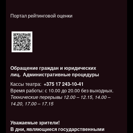
Портал рейтинговой оценки
Обращение граждан и юридических
лиц.
Административные процедуры
Кассы театра:
+375 17 243-10-41
Время работы: с 10.00 до 20.00 без выходных.
Технические перерывы 12.00 – 12.15, 14.00 –
14.20, 17.00 – 17.15
Уважаемые зрители!
В дни, являющиеся государственными