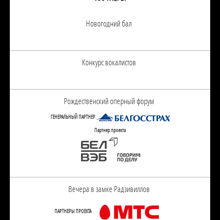
Новогодний бал
Конкурс вокалистов
Рождественский оперный форум
ГЕНЕРАЛЬНЫЙ ПАРТНЕР
Партнер проекта
Вечера в замке Радзивиллов
ПАРТНЕРЫ ПРОЕКТА