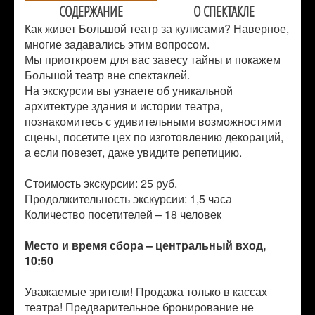
СОДЕРЖАНИЕ
О СПЕКТАКЛЕ
Как живет Большой театр за кулисами? Наверное,
многие задавались этим вопросом.
Мы приоткроем для вас завесу тайны и покажем
Большой театр вне спектаклей.
На экскурсии вы узнаете об уникальной
архитектуре здания и истории театра,
познакомитесь с удивительными возможностями
сцены, посетите цех по изготовлению декораций,
а если повезет, даже увидите репетицию.
Стоимость экскурсии: 25 руб.
Продолжительность экскурсии: 1,5 часа
Количество посетителей –
18 человек
Место и время сбора – центральный вход,
10:50
Уважаемые зрители! Продажа только в кассах
театра! Предварительное бронирование не