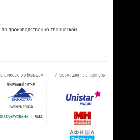
й по производственно-творческой
алетное лето в Большом
Информационные партнеры
ГЕНЕРАЛЬНЫЙ ПАРТНЕР
ПАРТНЕРЫ ПРОЕКТА