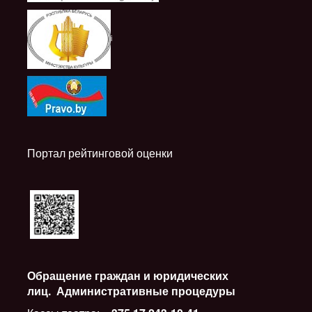
i
Портал рейтинговой оценки
Обращение граждан и юридических
лиц.
Административные процедуры