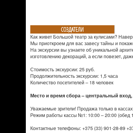
СОЗДАТЕЛИ
Как живет Большой театр за кулисами? Навер
Мы приоткроем для вас завесу тайны и покаж
На экскурсии вы узнаете об уникальной архит
изготовлению декораций, а если повезет, даж
Стоимость экскурсии: 25 руб.
Продолжительность экскурсии: 1,5 часа
Количество посетителей –
18 человек
Место и время сбора – центральный вход, 
Уважаемые зрители! Продажа только в кассах
Режим работы кассы №1: 10:00 – 20:00 (обед 1
Контактные телефоны: +375 (33) 901-28-89 +37