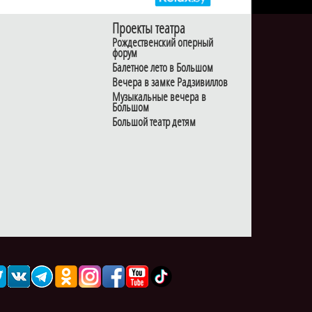
Проекты театра
Рождественский оперный
форум
Балетное лето в Большом
Вечера в замке Радзивиллов
Музыкальные вечера в
Большом
Большой театр детям