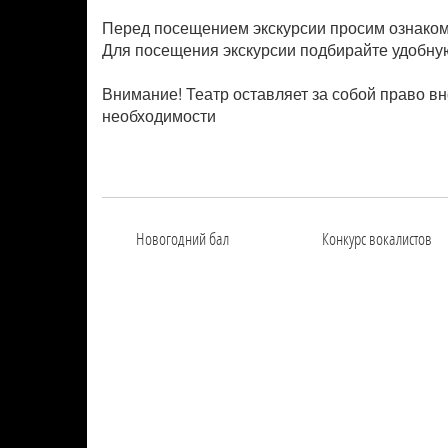
Перед посещением экскурсии просим ознаком
Для посещения экскурсии подбирайте удобную
Внимание! Театр оставляет за собой право в
необходимости
Новогодний бал
Конкурс вокалистов