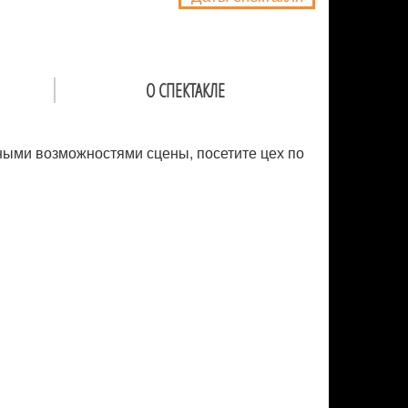
О СПЕКТАКЛЕ
ьными возможностями сцены, посетите цех по