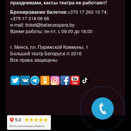
праздниками, кассы театра не работают!
Бронирование билетов:
+375 17 263 10 74;
+375 17 318 06 66
e-mail: ticket@belarusopera.by
Время работы: пн-пт. с 09.00 до 18.00
г. Минск, пл. Парижской Коммуны, 1
Большой театр Беларуси © 2016
Все права защищены