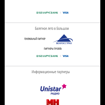
Балетное лето в Большом
ГЕНЕРАЛЬНЫЙ ПАРТНЕР
ПАРТНЕРЫ ПРОЕКТА
Информационные партнеры