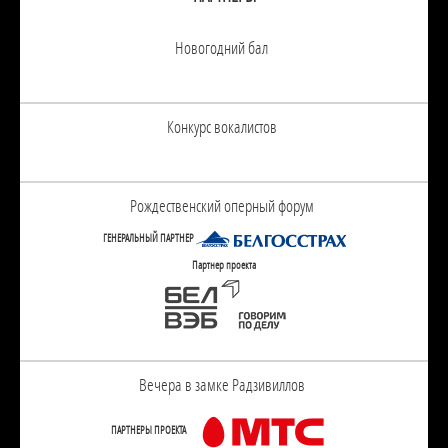
Новогодний бал
Конкурс вокалистов
Рождественский оперный форум
ГЕНЕРАЛЬНЫЙ ПАРТНЕР
Партнер проекта
Вечера в замке Радзивиллов
ПАРТНЕРЫ ПРОЕКТА