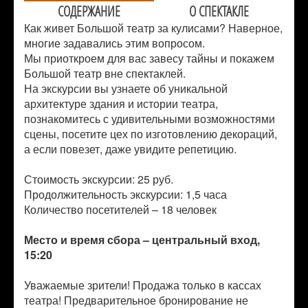
СОДЕРЖАНИЕ
О СПЕКТАКЛЕ
Как живет Большой театр за кулисами? Наверное,
многие задавались этим вопросом.
Мы приоткроем для вас завесу тайны и покажем
Большой театр вне спектаклей.
На экскурсии вы узнаете об уникальной
архитектуре здания и истории театра,
познакомитесь с удивительными возможностями
сцены, посетите цех по изготовлению декораций,
а если повезет, даже увидите репетицию.
Стоимость экскурсии: 25 руб.
Продолжительность экскурсии: 1,5 часа
Количество посетителей –
18 человек
Место и время сбора – центральный вход,
15:20
Уважаемые зрители! Продажа только в кассах
театра! Предварительное бронирование не