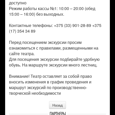
доступно
Режим работы кассы №1: 10:00 – 20:00 (обед
15:00 – 16:00) без выходных.
Контактные телефоны: +375 (33) 901-28-89 +375
(17) 354 34 89
Перед посещением экскурсии просим
ознакомиться с правилами, размещенными на
сайте театра.
Для посещения экскурсии подбирайте удобную
обувь. На маршруте экскурсии много лестниц.
Внимание! Театр оставляет за собой право
вносить изменения в график проведения и
маршрут экскурсий по производственно-
творческой необходимости
Назад
ПАРТНЕРЫ