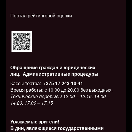
Портал рейтинговой оценки
Обращение граждан и юридических
лиц.
Административные процедуры
Кассы театра:
+375 17 243-10-41
Время работы: с 10.00 до 20.00 без выходных.
Технические перерывы 12.00 – 12.15, 14.00 –
14.20, 17.00 – 17.15
Уважаемые зрители!
В дни, являющиеся государственными