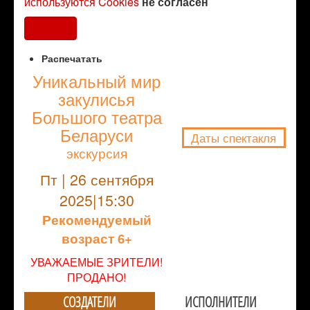
используются Cookies
не согласен
Согласен
Распечатать
Уникальный мир
закулисья
NULL
Большого театра
Беларуси
Даты спектакля
экскурсия
Пт | 26 сентября
2025|15:30
Рекомендуемый
возраст 6+
УВАЖАЕМЫЕ ЗРИТЕЛИ!
ПРОДАНО!
СОЗДАТЕЛИ
ИСПОЛНИТЕЛИ