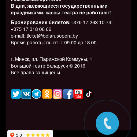
В дни, являющиеся государственными
праздниками, кассы театра не работают!
Бронирование билетов:
+375 17 263 10 74;
+375 17 318 06 66
e-mail: ticket@belarusopera.by
Время работы: пн-пт. с 09.00 до 18.00
г. Минск, пл. Парижской Коммуны, 1
Большой театр Беларуси © 2016
Все права защищены