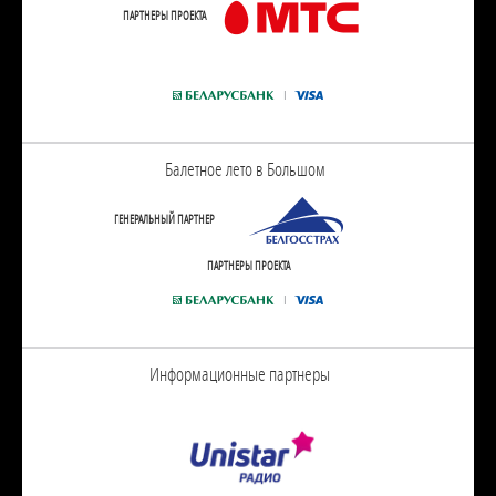
ПАРТНЕРЫ ПРОЕКТА
Балетное лето в Большом
ГЕНЕРАЛЬНЫЙ ПАРТНЕР
ПАРТНЕРЫ ПРОЕКТА
Информационные партнеры