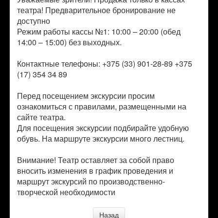
театра! Предварительное бронирование не
доступно
Режим работы кассы №1: 10:00 – 20:00 (обед
14:00 – 15:00) без выходных.
Контактные телефоны: +375 (33) 901-28-89 +375
(17) 354 34 89
Перед посещением экскурсии просим
ознакомиться с правилами, размещенными на
сайте театра.
Для посещения экскурсии подбирайте удобную
обувь. На маршруте экскурсии много лестниц.
Внимание! Театр оставляет за собой право
вносить изменения в график проведения и
маршрут экскурсий по производственно-
творческой необходимости
Назад