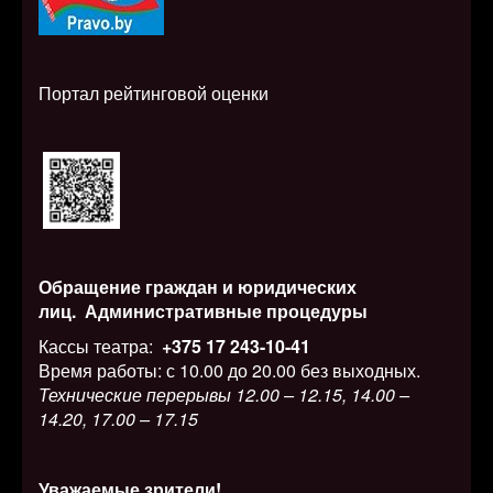
Портал рейтинговой оценки
Обращение граждан и юридических
лиц.
Административные процедуры
Кассы театра:
+375 17 243-10-41
Время работы: с 10.00 до 20.00 без выходных.
Технические перерывы 12.00 – 12.15, 14.00 –
14.20, 17.00 – 17.15
Уважаемые зрители!