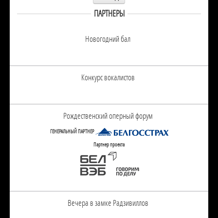
ПАРТНЕРЫ
Новогодний бал
Конкурс вокалистов
Рождественский оперный форум
ГЕНЕРАЛЬНЫЙ ПАРТНЕР
Партнер проекта
Вечера в замке Радзивиллов