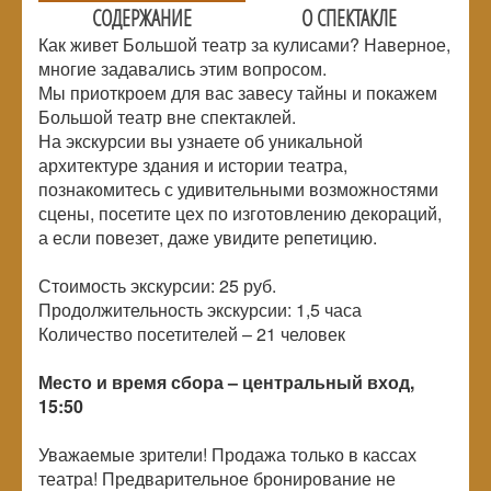
СОДЕРЖАНИЕ
О СПЕКТАКЛЕ
Как живет Большой театр за кулисами? Наверное,
многие задавались этим вопросом.
Мы приоткроем для вас завесу тайны и покажем
Большой театр вне спектаклей.
На экскурсии вы узнаете об уникальной
архитектуре здания и истории театра,
познакомитесь с удивительными возможностями
сцены, посетите цех по изготовлению декораций,
а если повезет, даже увидите репетицию.
Стоимость экскурсии: 25 руб.
Продолжительность экскурсии: 1,5 часа
Количество посетителей –
21 человек
Место и время сбора – центральный вход,
15:50
Уважаемые зрители! Продажа только в кассах
театра! Предварительное бронирование не