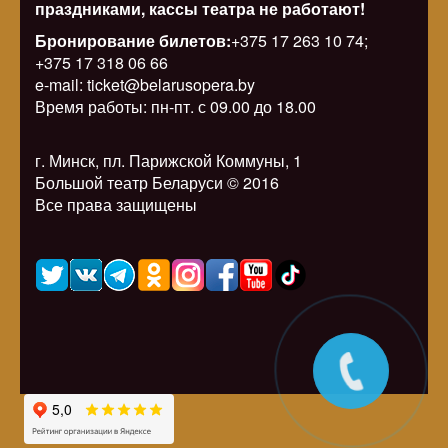
праздниками, кассы театра не работают!
Бронирование билетов:
+375 17 263 10 74;
+375 17 318 06 66
e-mail: ticket@belarusopera.by
Время работы: пн-пт. с 09.00 до 18.00
г. Минск, пл. Парижской Коммуны, 1
Большой театр Беларуси © 2016
Все права защищены