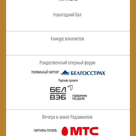
Новогодний бал
Конкурс вокалистов
Рождественский оперный форум
ГЕНЕРАЛЬНЫЙ ПАРТНЕР
Партнер проекта
Вечера в замке Радзивиллов
ПАРТНЕРЫ ПРОЕКТА