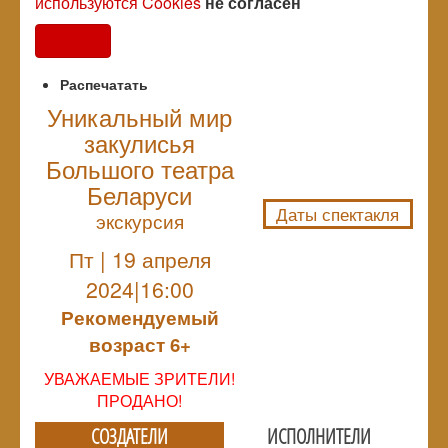
используются Cookies
не согласен
Согласен
Распечатать
Уникальный мир
закулисья
NULL
Большого театра
Беларуси
Даты спектакля
экскурсия
Пт | 19 апреля
2024|16:00
Рекомендуемый
возраст 6+
УВАЖАЕМЫЕ ЗРИТЕЛИ!
ПРОДАНО!
СОЗДАТЕЛИ
ИСПОЛНИТЕЛИ