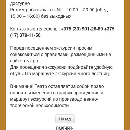
доступно
Режим работы кассы №1: 10:00 – 20:00 (обед
15:00 – 16:00) без выходных.
Контактные телефоны:
+375 (33) 901-28-89
+375
(17) 379-11-56
Перед посещением экскурсии просим
ознакомиться с правилами, размещенными на
сайте театра.
Для посещения экскурсии подбирайте удобную
обувь. На маршруте экскурсии много лестниц.
Внимание! Театр оставляет за собой право
вносить изменения в график проведения и
маршрут экскурсий по производственно-
творческой необходимости
Назад
ПАРТНЕРЫ