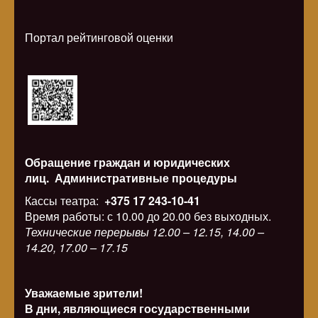
Портал рейтинговой оценки
Обращение граждан и юридических
лиц.
Административные процедуры
Кассы театра:
+375 17 243-10-41
Время работы: с 10.00 до 20.00 без выходных.
Технические перерывы 12.00 – 12.15, 14.00 –
14.20, 17.00 – 17.15
Уважаемые зрители!
В дни, являющиеся государственными