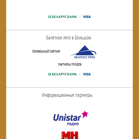
Балетное лето в Большом
ГЕНЕРАЛЬНЫЙ ПАРТНЕР
ПАРТНЕРЫ ПРОЕКТА
Информационные партнеры