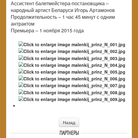
Ассистент балетмейстера-постановщика –
народный артист Беларуси Игорь Артамонов
Продолжительность – 1 час 45 минут с одним
антрактом
Премьера – 1 ноября 2015 года
Назад
ПАРТНЕРЫ