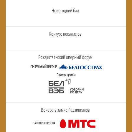
Новогодний бал
Конкурс вокалистов
Рождественский оперный форум
ГЕНЕРАЛЬНЫЙ ПАРТНЕР
Партнер проекта
Вечера в замке Радзивиллов
ПАРТНЕРЫ ПРОЕКТА