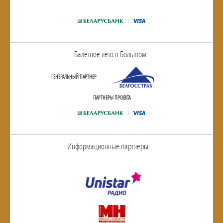
Балетное лето в Большом
ГЕНЕРАЛЬНЫЙ ПАРТНЕР
ПАРТНЕРЫ ПРОЕКТА
Информационные партнеры