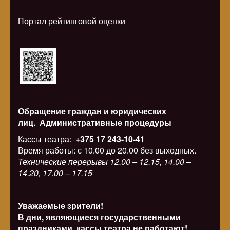
Портал рейтинговой оценки
Обращение граждан и юридических
лиц.
Административные процедуры
Кассы театра:
+375 17 243-10-41
Время работы: с 10.00 до 20.00 без выходных.
Технические перерывы 12.00 – 12.15, 14.00 –
14.20, 17.00 – 17.15
Уважаемые зрители!
В дни, являющиеся государственными
праздниками, кассы театра не работают!