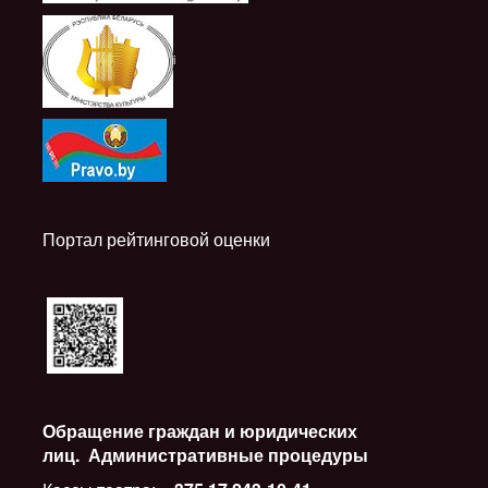
i
Портал рейтинговой оценки
Обращение граждан и юридических
лиц.
Административные процедуры