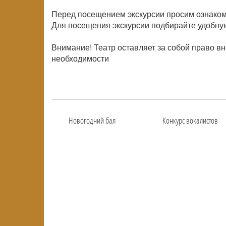
Перед посещением экскурсии просим ознаком
Для посещения экскурсии подбирайте удобную
Внимание! Театр оставляет за собой право в
необходимости
Новогодний бал
Конкурс вокалистов