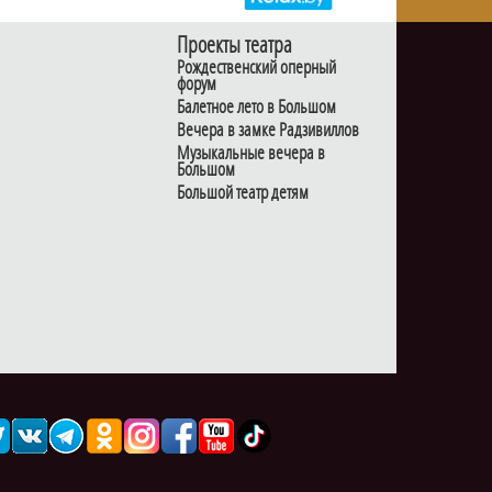
Проекты театра
Рождественский оперный
форум
Балетное лето в Большом
Вечера в замке Радзивиллов
Музыкальные вечера в
Большом
Большой театр детям