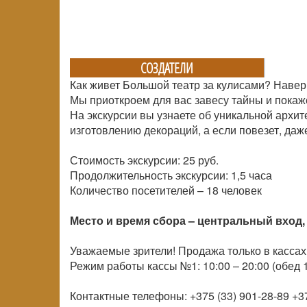
СОЗДАТЕЛИ
Как живет Большой театр за кулисами? Навер
Мы приоткроем для вас завесу тайны и покаж
На экскурсии вы узнаете об уникальной архит
изготовлению декораций, а если повезет, даж
Стоимость экскурсии: 25 руб.
Продолжительность экскурсии: 1,5 часа
Количество посетителей –
18 человек
Место и время сбора – центральный вход, 
Уважаемые зрители! Продажа только в кассах
Режим работы кассы №1: 10:00 – 20:00 (обед 1
Контактные телефоны: +375 (33) 901-28-89 +37