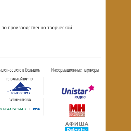
й по производственно-творческой
алетное лето в Большом
Информационные партнеры
ГЕНЕРАЛЬНЫЙ ПАРТНЕР
ПАРТНЕРЫ ПРОЕКТА