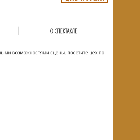
О СПЕКТАКЛЕ
ьными возможностями сцены, посетите цех по