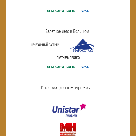
Балетное лето в Большом
ГЕНЕРАЛЬНЫЙ ПАРТНЕР
ПАРТНЕРЫ ПРОЕКТА
Информационные партнеры