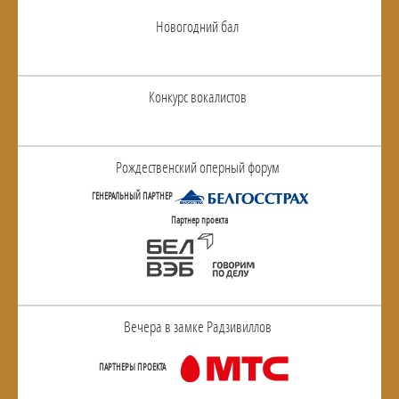
Новогодний бал
Конкурс вокалистов
Рождественский оперный форум
ГЕНЕРАЛЬНЫЙ ПАРТНЕР
Партнер проекта
Вечера в замке Радзивиллов
ПАРТНЕРЫ ПРОЕКТА