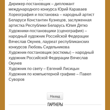
Дирижер-постановщик – дипломант
международного конкурса Юрий Караваев
Хореография и постановка – народный артист
Беларуси Константин Кузнецов, заслуженная
артистка Республики Беларусь Юлия Дятко
Художники-постановщики (сценография) –
народный художник Российской Федерации
Вячеслав Окунев, лауреат республиканских
конкурсов Любовь Сидельникова
Художник-постановщик (костюмы) – народный
художник Российской Федерации Вячеслав
Окунев
Художник по свету – Евгений Лисицын
Художник по компьютерной графике – Павел
Суворов
Назад
ПАРТНЕРЫ