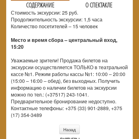
СОДЕРЖАНИЕ
О СПЕКТАКЛЕ
Стоимость экскурсии: 25 руб.
Продолжительность экскурсии: 1,5 часа
Количество посетителей – 15 человек
Место и время сбора – центральный вход,
15:20
Уважаемые зрители! Продажа билетов на
экскурсии осуществляется ТОЛЬКО в театральной
кассе №1. Режим работы кассы №1: 10:00 – 20:00
(15:00 – 16:00 – обед), без выходных. Получить
информацию о наличии билетов на экскурсии
можно по тел.: (+37517) 243-1041.
Предварительное бронирование недоступно.
Контактные телефоны: +375 (33) 901-2889, +375
(17) 354-3489
Назад