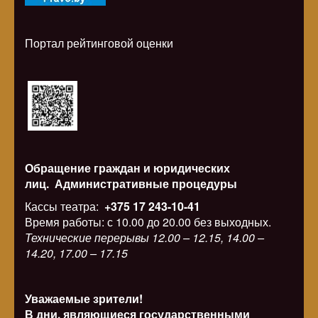
Портал рейтинговой оценки
Обращение граждан и юридических
лиц.
Административные процедуры
Кассы театра:
+375 17 243-10-41
Время работы: с 10.00 до 20.00 без выходных.
Технические перерывы 12.00 – 12.15, 14.00 –
14.20, 17.00 – 17.15
Уважаемые зрители!
В дни, являющиеся государственными