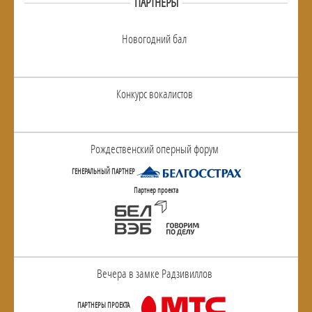
ПАРТНЕРЫ
Новогодний бал
Конкурс вокалистов
Рождественский оперный форум
ГЕНЕРАЛЬНЫЙ ПАРТНЕР
Партнер проекта
Вечера в замке Радзивиллов
ПАРТНЕРЫ ПРОЕКТА