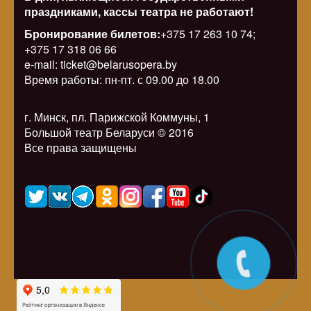
праздниками, кассы театра не работают!
Бронирование билетов:
+375 17 263 10 74;
+375 17 318 06 66
e-mail: ticket@belarusopera.by
Время работы: пн-пт. с 09.00 до 18.00
г. Минск, пл. Парижской Коммуны, 1
Большой театр Беларуси © 2016
Все права защищены