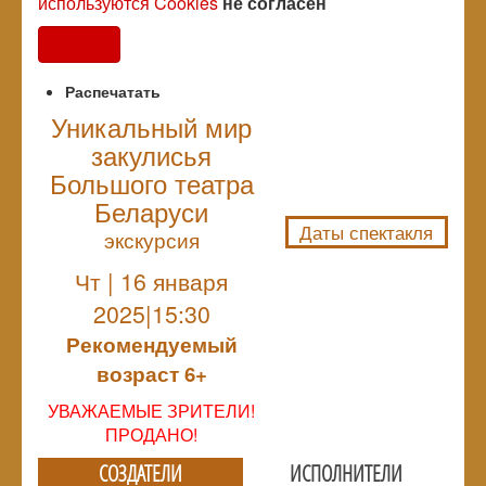
используются Cookies
не согласен
Согласен
Распечатать
Уникальный мир
закулисья
NULL
Большого театра
Беларуси
Даты спектакля
экскурсия
Чт | 16 января
2025|15:30
Рекомендуемый
возраст 6+
УВАЖАЕМЫЕ ЗРИТЕЛИ!
ПРОДАНО!
СОЗДАТЕЛИ
ИСПОЛНИТЕЛИ