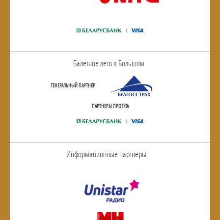
Балетное лето в Большом
ГЕНЕРАЛЬНЫЙ ПАРТНЕР
ПАРТНЕРЫ ПРОЕКТА
Информационные партнеры