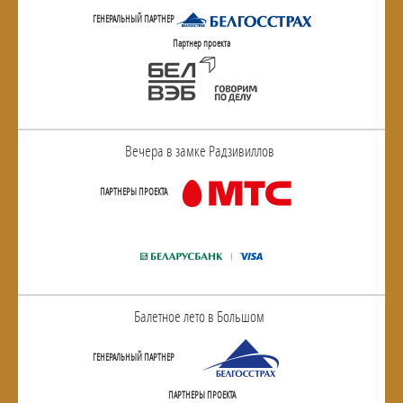
ГЕНЕРАЛЬНЫЙ ПАРТНЕР
Партнер проекта
Вечера в замке Радзивиллов
ПАРТНЕРЫ ПРОЕКТА
Балетное лето в Большом
ГЕНЕРАЛЬНЫЙ ПАРТНЕР
ПАРТНЕРЫ ПРОЕКТА