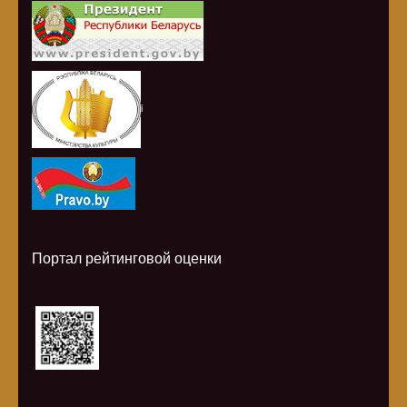
i
Портал рейтинговой оценки