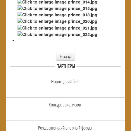
Назад
ПАРТНЕРЫ
Новогодний бал
Конкурс вокалистов
Рождественский оперный форум