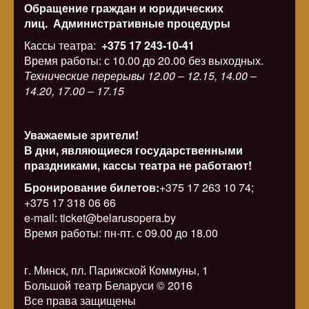
Обращение граждан и юридических
лиц.
Административные процедуры
Кассы театра:
+375 17 243-10-41
Время работы: с 10.00 до 20.00 без выходных.
Технические перерывы 12.00 – 12.15, 14.00 –
14.20, 17.00 – 17.15
Уважаемые зрители!
В дни, являющиеся государственными
праздниками, кассы театра не работают!
Бронирование билетов:
+375 17 263 10 74;
+375 17 318 06 66
e-mail: ticket@belarusopera.by
Время работы: пн-пт. с 09.00 до 18.00
г. Минск, пл. Парижской Коммуны, 1
Большой театр Беларуси © 2016
Все права защищены