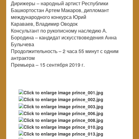
Дирижеры – народный артист Республики
Башкортостан Артем Макаров, дипломант
международного конкурса Юрий
Караваев, Владимир Оводок
Консультант по рукописному наследию А.
Бородина – кандидат искусствоведения Анна
Булычева
Продолжительность – 2 часа 55 минут с одним
антрактом
Премьера – 15 сентября 2019 г.