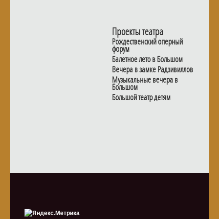
Проекты театра
Рождественский оперный
форум
Балетное лето в Большом
Вечера в замке Радзивиллов
Музыкальные вечера в
Большом
Большой театр детям