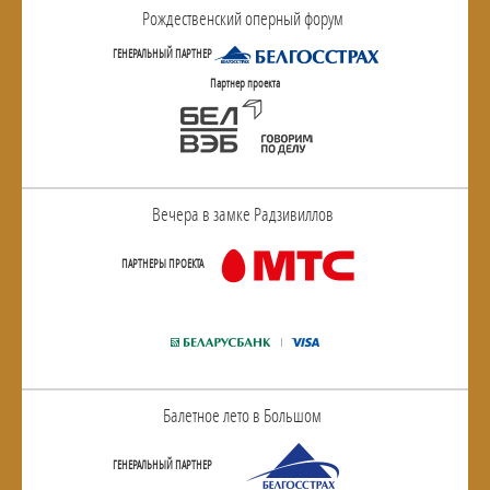
Рождественский оперный форум
ГЕНЕРАЛЬНЫЙ ПАРТНЕР
Партнер проекта
Вечера в замке Радзивиллов
ПАРТНЕРЫ ПРОЕКТА
Балетное лето в Большом
ГЕНЕРАЛЬНЫЙ ПАРТНЕР