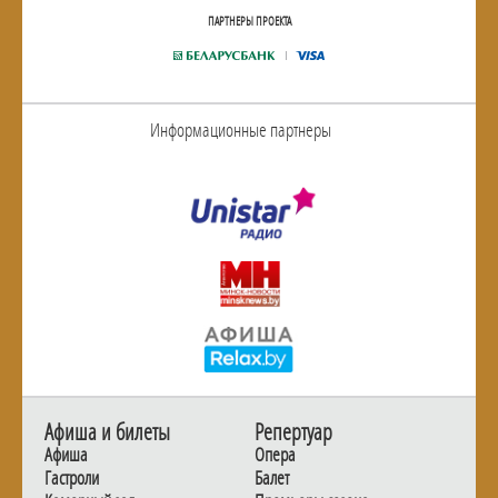
ПАРТНЕРЫ ПРОЕКТА
Информационные партнеры
Афиша и билеты
Репертуар
Афиша
Опера
Гастроли
Балет