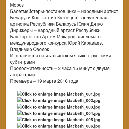
Мороз
Балетмейстеры-постановщики – народный артист
Беларуси Константин Кузнецов, заслуженная
артистка Республики Беларусь Юлия Дятко
Дирижеры – народный артист Республики
Башкортостан Артем Макаров, дипломант
международного конкурса Юрий Караваев,
Владимир Оводок
Исполняется на итальянском языке с русскими
субтитрами
Продолжительность – 3 часа 15 минут с двумя
антрактами
Премьера – 19 марта 2016 года