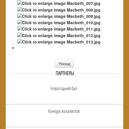
Назад
ПАРТНЕРЫ
Новогодний бал
Конкурс вокалистов