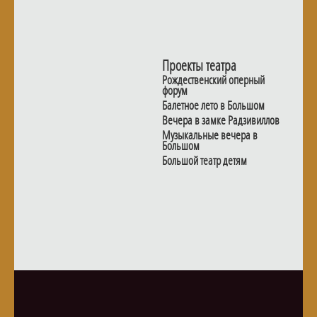
Проекты театра
Рождественский оперный
форум
Балетное лето в Большом
Вечера в замке Радзивиллов
Музыкальные вечера в
Большом
Большой театр детям