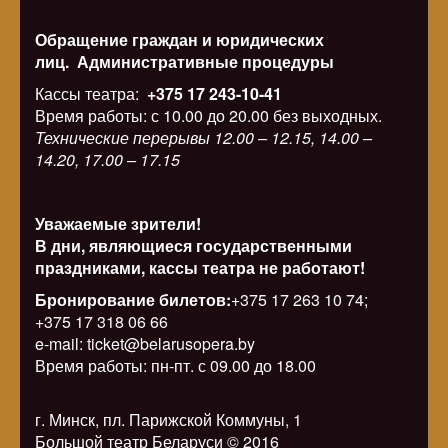
Обращение граждан и юридических
лиц.
Административные процедуры
Кассы театра:
+375 17 243-10-41
Время работы: с 10.00 до 20.00 без выходных.
Технические перерывы 12.00 – 12.15, 14.00 –
14.20, 17.00 – 17.15
Уважаемые зрители!
В дни, являющиеся государственными
праздниками, кассы театра не работают!
Бронирование билетов:
+375 17 263 10 74;
+375 17 318 06 66
e-mail: ticket@belarusopera.by
Время работы: пн-пт. с 09.00 до 18.00
г. Минск, пл. Парижской Коммуны, 1
Большой театр Беларуси © 2016