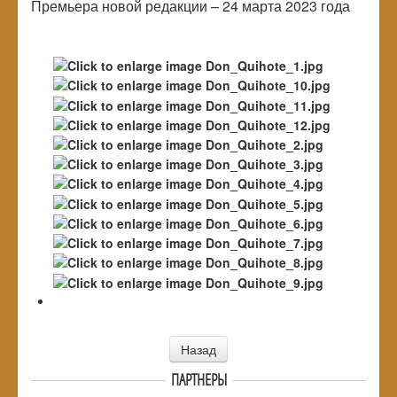
Премьера новой редакции – 24 марта 2023 года
Назад
ПАРТНЕРЫ