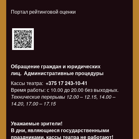
Портал рейтинговой оценки
Обращение граждан и юридических
лиц.
Административные процедуры
Кассы театра:
+375 17 243-10-41
Время работы: с 10.00 до 20.00 без выходных.
Технические перерывы 12.00 – 12.15, 14.00 –
14.20, 17.00 – 17.15
Уважаемые зрители!
В дни, являющиеся государственными
праздниками, кассы театра не работают!