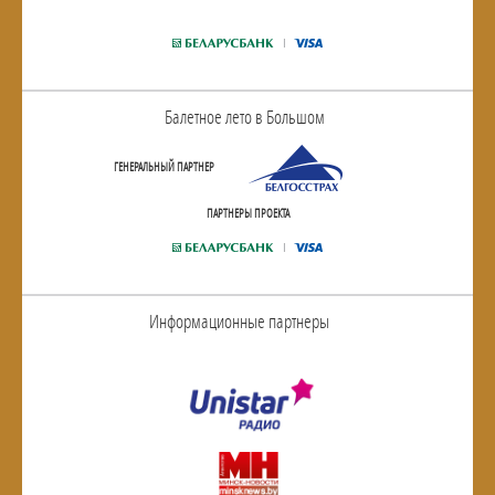
Балетное лето в Большом
ГЕНЕРАЛЬНЫЙ ПАРТНЕР
ПАРТНЕРЫ ПРОЕКТА
Информационные партнеры