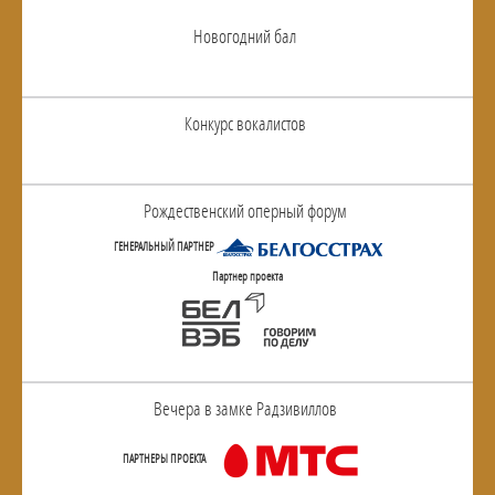
Новогодний бал
Конкурс вокалистов
Рождественский оперный форум
ГЕНЕРАЛЬНЫЙ ПАРТНЕР
Партнер проекта
Вечера в замке Радзивиллов
ПАРТНЕРЫ ПРОЕКТА