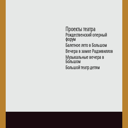
Проекты театра
Рождественский оперный
форум
Балетное лето в Большом
Вечера в замке Радзивиллов
Музыкальные вечера в
Большом
Большой театр детям