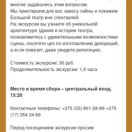
многие задавались этим вопросом.
Мы приоткроем для вас завесу тайны и покажем
Большой театр вне спектаклей.
На экскурсии вы узнаете об уникальной
архитектуре здания и истории театра,
познакомитесь с удивительными возможностями
сцены, посетите цех по изготовлению декораций,
а если повезет, даже увидите репетицию.
Стоимость экскурсии: 30 руб.
Продолжительность экскурсии: 1,5 часа
Место и время сбора – центральный вход,
15:20
Контактные телефоны: +375 (33) 901-28-89 +375
(17) 354 34 89
Перед посещением экскурсии просим