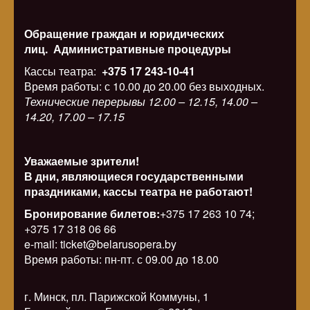
Обращение граждан и юридических
лиц.
Административные процедуры
Кассы театра:
+375 17 243-10-41
Время работы: с 10.00 до 20.00 без выходных.
Технические перерывы 12.00 – 12.15, 14.00 –
14.20, 17.00 – 17.15
Уважаемые зрители!
В дни, являющиеся государственными
праздниками, кассы театра не работают!
Бронирование билетов:
+375 17 263 10 74;
+375 17 318 06 66
e-mail: ticket@belarusopera.by
Время работы: пн-пт. с 09.00 до 18.00
г. Минск, пл. Парижской Коммуны, 1