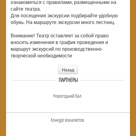
ознакомиться с правилами, размещенными на
сайте театра.
Для посещения экскурсии подбирайте удобную
обувь. На маршруте экскурсии много лестниц.
Внимание! Театр оставляет за собой право
вносить изменения в график проведения и
маршрут экскурсий по производственно-
творческой необходимости
Назад
ПАРТНЕРЫ
Новогодний бал
Конкурс вокалистов