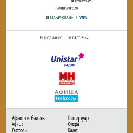
ПАРТНЕРЫ ПРОЕКТА
Информационные партнеры
Афиша и билеты
Репертуар
Афиша
Опера
Гастроли
Балет