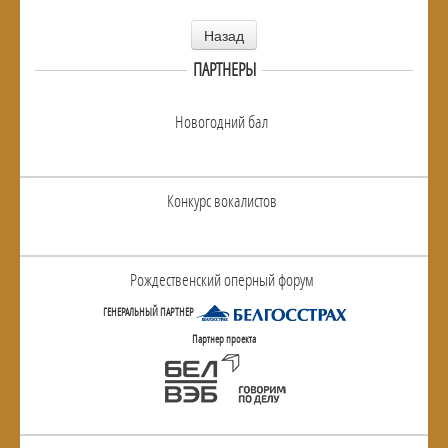
Назад
ПАРТНЕРЫ
Новогодний бал
Конкурс вокалистов
Рождественский оперный форум
ГЕНЕРАЛЬНЫЙ ПАРТНЕР
Партнер проекта