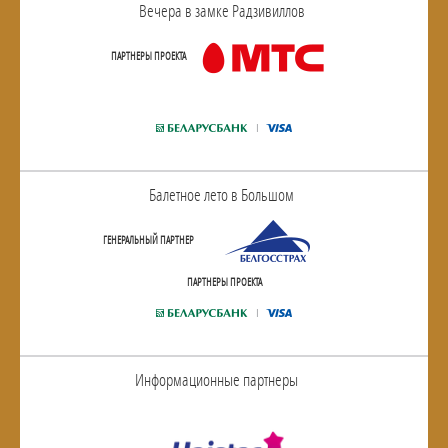
Вечера в замке Радзивиллов
ПАРТНЕРЫ ПРОЕКТА
Балетное лето в Большом
ГЕНЕРАЛЬНЫЙ ПАРТНЕР
ПАРТНЕРЫ ПРОЕКТА
Информационные партнеры