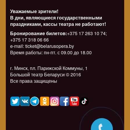
Уважаемые зрители!
В дни, являющиеся государственными
праздниками, кассы театра не работают!
Бронирование билетов:
+375 17 263 10 74;
+375 17 318 06 66
e-mail: ticket@belarusopera.by
Время работы: пн-пт. с 09.00 до 18.00
г. Минск, пл. Парижской Коммуны, 1
Большой театр Беларуси © 2016
Все права защищены