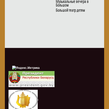
Музыкальные вечера в
Большом
Большой театр детям
i