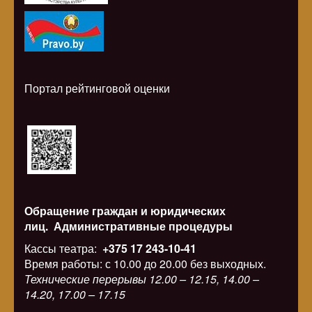
Портал рейтинговой оценки
Обращение граждан и юридических
лиц.
Административные процедуры
Кассы театра:
+375 17 243-10-41
Время работы: с 10.00 до 20.00 без выходных.
Технические перерывы 12.00 – 12.15, 14.00 –
14.20, 17.00 – 17.15