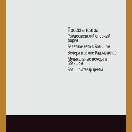
Проекты театра
Рождественский оперный
форум
Балетное лето в Большом
Вечера в замке Радзивиллов
Музыкальные вечера в
Большом
Большой театр детям