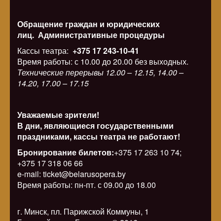
Обращение граждан и юридических
лиц.
Административные процедуры
Кассы театра:
+375 17 243-10-41
Время работы: с 10.00 до 20.00 без выходных.
Технические перерывы 12.00 – 12.15, 14.00 –
14.20, 17.00 – 17.15
Уважаемые зрители!
В дни, являющиеся государственными
праздниками, кассы театра не работают!
Бронирование билетов:
+375 17 263 10 74;
+375 17 318 06 66
e-mail: ticket@belarusopera.by
Время работы: пн-пт. с 09.00 до 18.00
г. Минск, пл. Парижской Коммуны, 1