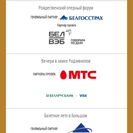
Рождественский оперный форум
ГЕНЕРАЛЬНЫЙ ПАРТНЕР
Партнер проекта
Вечера в замке Радзивиллов
ПАРТНЕРЫ ПРОЕКТА
Балетное лето в Большом
ГЕНЕРАЛЬНЫЙ ПАРТНЕР