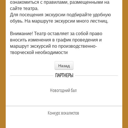
ознакомиться с правилами, размещенными на
сайте театра.
Для посещения экскурсии подбирайте удобную
обувь. На маршруте экскурсии много лестниц.
Внимание! Театр оставляет за собой право
вносить изменения в график проведения и
маршрут экскурсий по производственно-
творческой необходимости
Назад
ПАРТНЕРЫ
Новогодний бал
Конкурс вокалистов