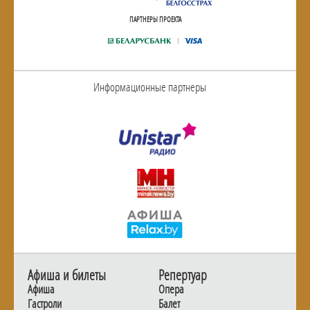
ПАРТНЕРЫ ПРОЕКТА
Информационные партнеры
Афиша и билеты
Репертуар
Афиша
Опера
Гастроли
Балет