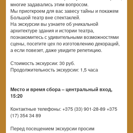
многие задавались этим вопросом.
Мы приоткроем для вас завесу тайны и покажем
Большой театр вне спектаклей.
На экскурсии вы узнаете об уникальной
архитектуре здания и истории театра,
познакомитесь с удивительными возможностями
сцены, посетите цех по изготовлению декораций,
а если повезет, даже увидите репетицию.
Стоимость экскурсии: 30 руб.
Продолжительность экскурсии: 1,5 часа
Место и время сбора – центральный вход,
15:20
Контактные телефоны: +375 (33) 901-28-89 +375
(17) 354 34 89
Перед посещением экскурсии просим