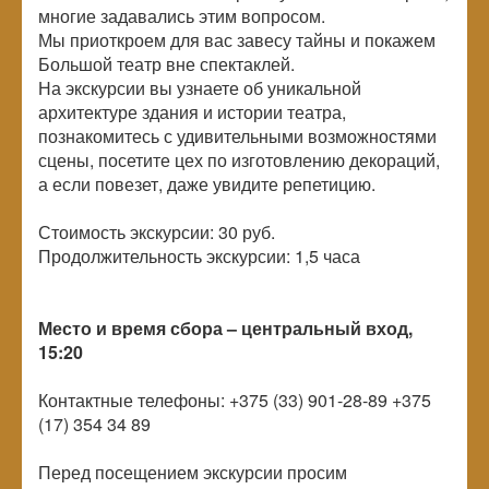
многие задавались этим вопросом.
Мы приоткроем для вас завесу тайны и покажем
Большой театр вне спектаклей.
На экскурсии вы узнаете об уникальной
архитектуре здания и истории театра,
познакомитесь с удивительными возможностями
сцены, посетите цех по изготовлению декораций,
а если повезет, даже увидите репетицию.
Стоимость экскурсии: 30 руб.
Продолжительность экскурсии: 1,5 часа
Место и время сбора – центральный вход,
15:20
Контактные телефоны: +375 (33) 901-28-89 +375
(17) 354 34 89
Перед посещением экскурсии просим