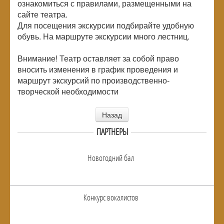
ознакомиться с правилами, размещенными на
сайте театра.
Для посещения экскурсии подбирайте удобную
обувь. На маршруте экскурсии много лестниц.
Внимание! Театр оставляет за собой право
вносить изменения в график проведения и
маршрут экскурсий по производственно-
творческой необходимости
Назад
ПАРТНЕРЫ
Новогодний бал
Конкурс вокалистов