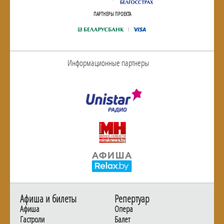
ПАРТНЕРЫ ПРОЕКТА
Информационные партнеры
Афиша и билеты
Репертуар
Афиша
Опера
Гастроли
Балет