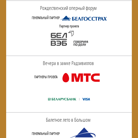
Рождественский оперный форум
ГЕНЕРАЛЬНЫЙ ПАРТНЕР
Партнер проекта
Вечера в замке Радзивиллов
ПАРТНЕРЫ ПРОЕКТА
Балетное лето в Большом
ГЕНЕРАЛЬНЫЙ ПАРТНЕР