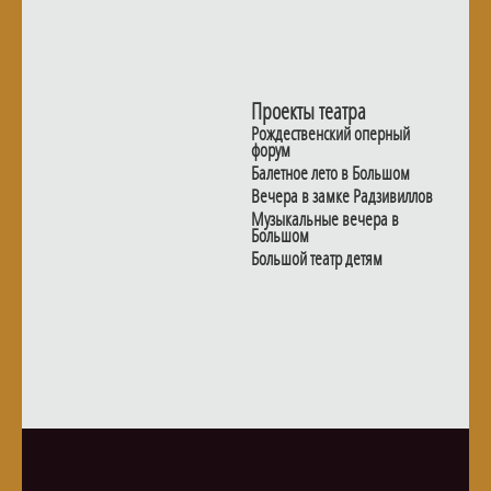
Проекты театра
Рождественский оперный
форум
Балетное лето в Большом
Вечера в замке Радзивиллов
Музыкальные вечера в
Большом
Большой театр детям