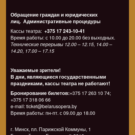
Обращение граждан и юридических
лиц.
Административные процедуры
Кассы театра:
+375 17 243-10-41
Время работы: с 10.00 до 20.00 без выходных.
Технические перерывы 12.00 – 12.15, 14.00 –
14.20, 17.00 – 17.15
Уважаемые зрители!
В дни, являющиеся государственными
праздниками, кассы театра не работают!
Бронирование билетов:
+375 17 263 10 74;
+375 17 318 06 66
e-mail: ticket@belarusopera.by
Время работы: пн-пт. с 09.00 до 18.00
г. Минск, пл. Парижской Коммуны, 1