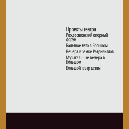
Проекты театра
Рождественский оперный
форум
Балетное лето в Большом
Вечера в замке Радзивиллов
Музыкальные вечера в
Большом
Большой театр детям