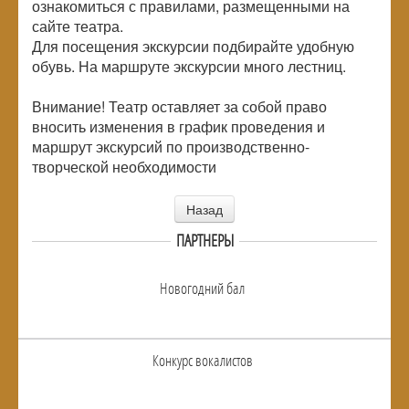
ознакомиться с правилами, размещенными на
сайте театра.
Для посещения экскурсии подбирайте удобную
обувь. На маршруте экскурсии много лестниц.
Внимание! Театр оставляет за собой право
вносить изменения в график проведения и
маршрут экскурсий по производственно-
творческой необходимости
Назад
ПАРТНЕРЫ
Новогодний бал
Конкурс вокалистов