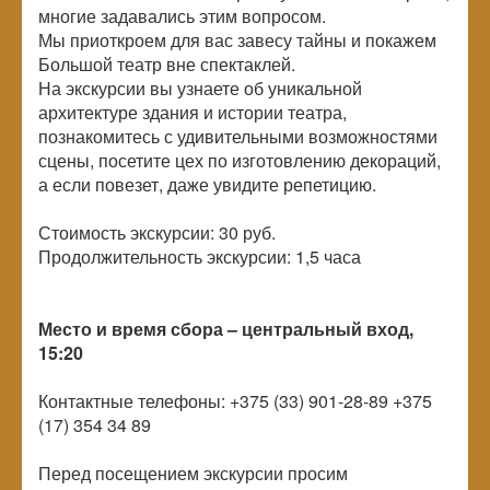
многие задавались этим вопросом.
Мы приоткроем для вас завесу тайны и покажем
Большой театр вне спектаклей.
На экскурсии вы узнаете об уникальной
архитектуре здания и истории театра,
познакомитесь с удивительными возможностями
сцены, посетите цех по изготовлению декораций,
а если повезет, даже увидите репетицию.
Стоимость экскурсии: 30 руб.
Продолжительность экскурсии: 1,5 часа
Место и время сбора – центральный вход,
15:20
Контактные телефоны: +375 (33) 901-28-89 +375
(17) 354 34 89
Перед посещением экскурсии просим