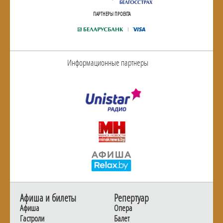
ПАРТНЕРЫ ПРОЕКТА
Информационные партнеры
Афиша и билеты
Репертуар
Афиша
Опера
Гастроли
Балет