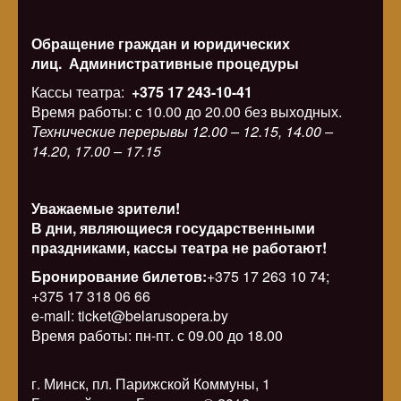
Обращение граждан и юридических
лиц.
Административные процедуры
Кассы театра:
+375 17 243-10-41
Время работы: с 10.00 до 20.00 без выходных.
Технические перерывы 12.00 – 12.15, 14.00 –
14.20, 17.00 – 17.15
Уважаемые зрители!
В дни, являющиеся государственными
праздниками, кассы театра не работают!
Бронирование билетов:
+375 17 263 10 74;
+375 17 318 06 66
e-mail: ticket@belarusopera.by
Время работы: пн-пт. с 09.00 до 18.00
г. Минск, пл. Парижской Коммуны, 1