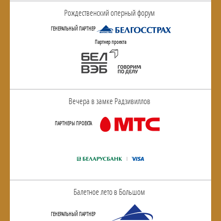
Рождественский оперный форум
ГЕНЕРАЛЬНЫЙ ПАРТНЕР
Партнер проекта
Вечера в замке Радзивиллов
ПАРТНЕРЫ ПРОЕКТА
Балетное лето в Большом
ГЕНЕРАЛЬНЫЙ ПАРТНЕР