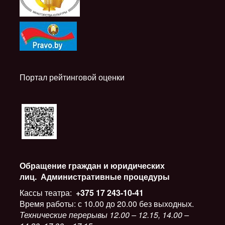
Портал рейтинговой оценки
Обращение граждан и юридических
лиц.
Административные процедуры
Кассы театра:
+375 17 243-10-41
Время работы: с 10.00 до 20.00 без выходных.
Технические перерывы 12.00 – 12.15, 14.00 –