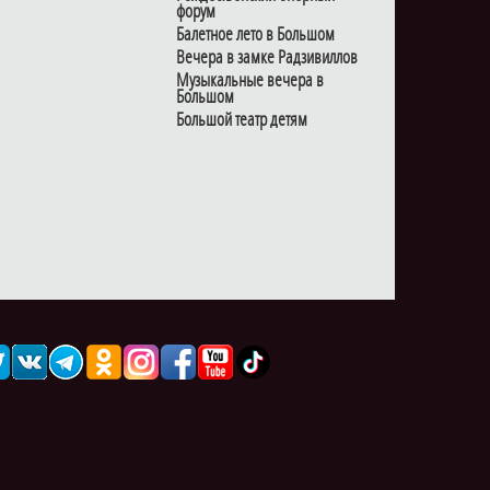
форум
Балетное лето в Большом
Вечера в замке Радзивиллов
Музыкальные вечера в
Большом
Большой театр детям