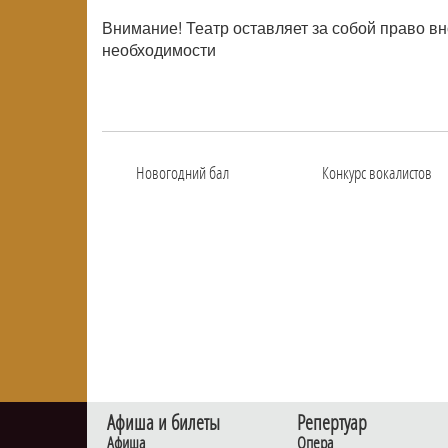
Внимание! Театр оставляет за собой право в
необходимости
Новогодний бал
Конкурс вокалистов
Афиша и билеты
Репертуар
Афиша
Опера