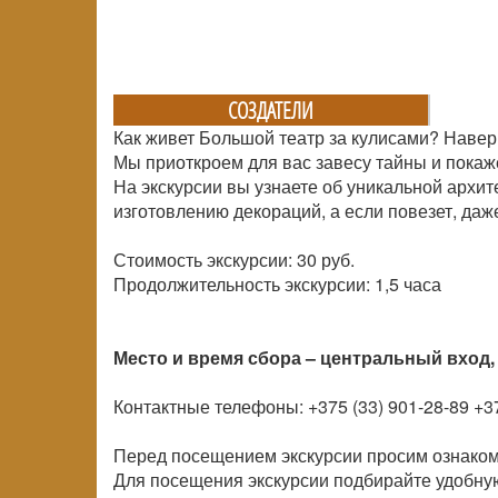
СОЗДАТЕЛИ
Как живет Большой театр за кулисами? Навер
Мы приоткроем для вас завесу тайны и покаж
На экскурсии вы узнаете об уникальной архит
изготовлению декораций, а если повезет, даж
Стоимость экскурсии: 30 руб.
Продолжительность экскурсии: 1,5 часа
Место и время сбора – центральный вход, 
Контактные телефоны: +375 (33) 901-28-89 +37
Перед посещением экскурсии просим ознаком
Для посещения экскурсии подбирайте удобную