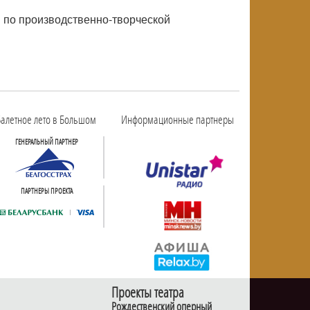
й по производственно-творческой
алетное лето в Большом
Информационные партнеры
ГЕНЕРАЛЬНЫЙ ПАРТНЕР
ПАРТНЕРЫ ПРОЕКТА
Проекты театра
Рождественский оперный