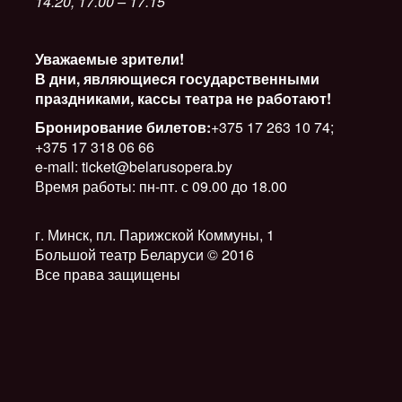
14.20, 17.00 – 17.15
Уважаемые зрители!
В дни, являющиеся государственными
праздниками, кассы театра не работают!
Бронирование билетов:
+375 17 263 10 74;
+375 17 318 06 66
e-mail: ticket@belarusopera.by
Время работы: пн-пт. с 09.00 до 18.00
г. Минск, пл. Парижской Коммуны, 1
Большой театр Беларуси © 2016
Все права защищены