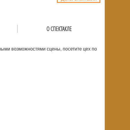
О СПЕКТАКЛЕ
ьными возможностями сцены, посетите цех по