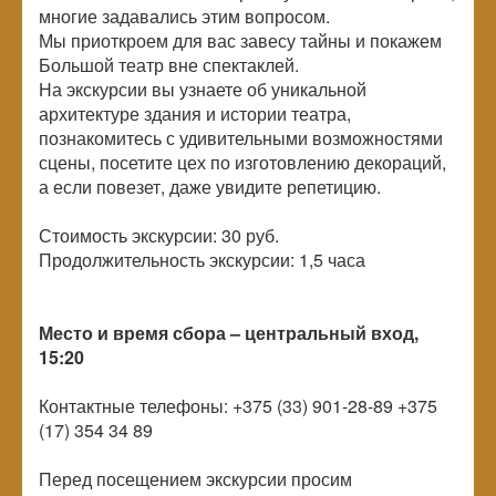
многие задавались этим вопросом.
Мы приоткроем для вас завесу тайны и покажем
Большой театр вне спектаклей.
На экскурсии вы узнаете об уникальной
архитектуре здания и истории театра,
познакомитесь с удивительными возможностями
сцены, посетите цех по изготовлению декораций,
а если повезет, даже увидите репетицию.
Стоимость экскурсии: 30 руб.
Продолжительность экскурсии: 1,5 часа
Место и время сбора – центральный вход,
15:20
Контактные телефоны: +375 (33) 901-28-89 +375
(17) 354 34 89
Перед посещением экскурсии просим