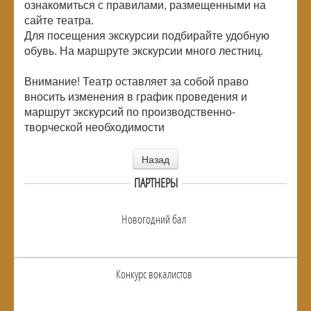
ознакомиться с правилами, размещенными на
сайте театра.
Для посещения экскурсии подбирайте удобную
обувь. На маршруте экскурсии много лестниц.
Внимание! Театр оставляет за собой право
вносить изменения в график проведения и
маршрут экскурсий по производственно-
творческой необходимости
Назад
ПАРТНЕРЫ
Новогодний бал
Конкурс вокалистов