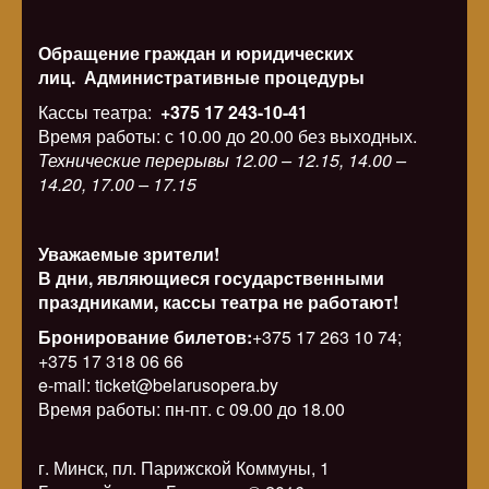
Обращение граждан и юридических
лиц.
Административные процедуры
Кассы театра:
+375 17 243-10-41
Время работы: с 10.00 до 20.00 без выходных.
Технические перерывы 12.00 – 12.15, 14.00 –
14.20, 17.00 – 17.15
Уважаемые зрители!
В дни, являющиеся государственными
праздниками, кассы театра не работают!
Бронирование билетов:
+375 17 263 10 74;
+375 17 318 06 66
e-mail: ticket@belarusopera.by
Время работы: пн-пт. с 09.00 до 18.00
г. Минск, пл. Парижской Коммуны, 1