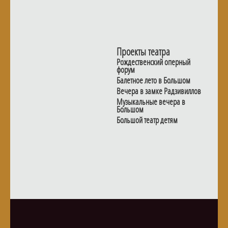
Проекты театра
Рождественский оперный
форум
Балетное лето в Большом
Вечера в замке Радзивиллов
Музыкальные вечера в
Большом
Большой театр детям