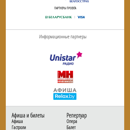
ПАРТНЕРЫ ПРОЕКТА
Информационные партнеры
Афиша и билеты
Репертуар
Афиша
Опера
Гастроли
Балет