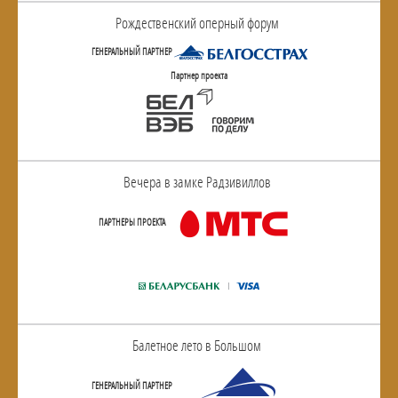
Рождественский оперный форум
ГЕНЕРАЛЬНЫЙ ПАРТНЕР
Партнер проекта
Вечера в замке Радзивиллов
ПАРТНЕРЫ ПРОЕКТА
Балетное лето в Большом
ГЕНЕРАЛЬНЫЙ ПАРТНЕР