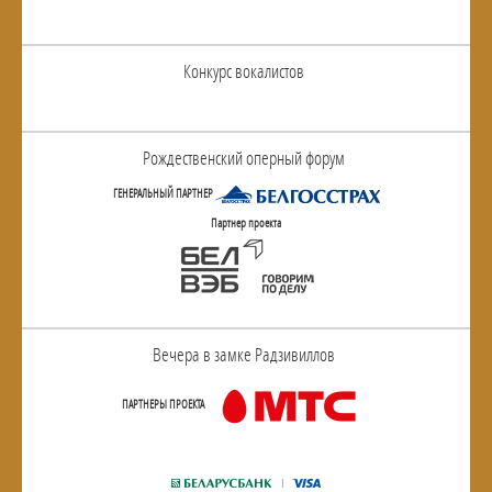
Конкурс вокалистов
Рождественский оперный форум
ГЕНЕРАЛЬНЫЙ ПАРТНЕР
Партнер проекта
Вечера в замке Радзивиллов
ПАРТНЕРЫ ПРОЕКТА