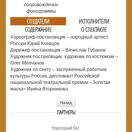
сопровождении
фонограммы
СОЗДАТЕЛИ
ИСПОЛНИТЕЛИ
СОДЕРЖАНИЕ
О СПЕКТАКЛЕ
Хореограф-постановщик – народный артист
России Юрий Клевцов
Дирижер-постановщик – Вячеслав Губанов
Художник-постановщик, художник по костюмам –
Олег Молчанов
Художник по свету – заслуженный работник
культуры России, дипломант Российской
национальной театральной премии «Золотая
маска» Ирина Вторникова
Назад
ПАРТНЕРЫ
Новогодний бал