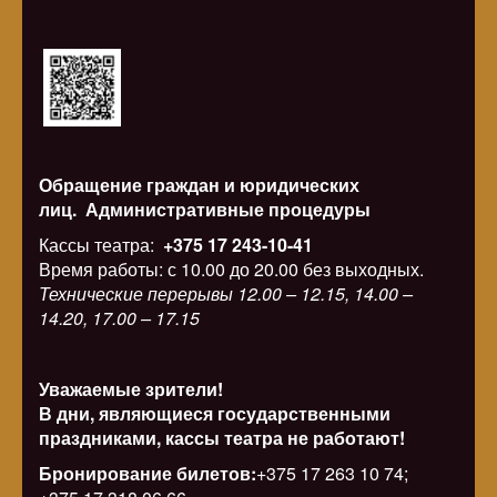
Обращение граждан и юридических
лиц.
Административные процедуры
Кассы театра:
+375 17 243-10-41
Время работы: с 10.00 до 20.00 без выходных.
Технические перерывы 12.00 – 12.15, 14.00 –
14.20, 17.00 – 17.15
Уважаемые зрители!
В дни, являющиеся государственными
праздниками, кассы театра не работают!
Бронирование билетов:
+375 17 263 10 74;