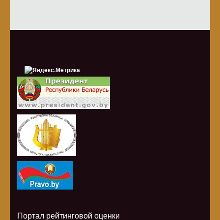
i
Портал рейтинговой оценки