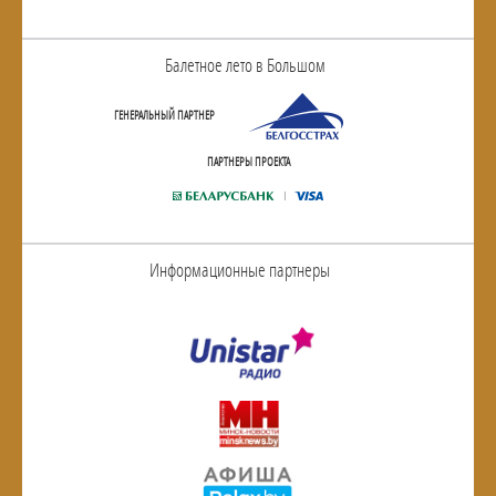
Балетное лето в Большом
ГЕНЕРАЛЬНЫЙ ПАРТНЕР
ПАРТНЕРЫ ПРОЕКТА
Информационные партнеры