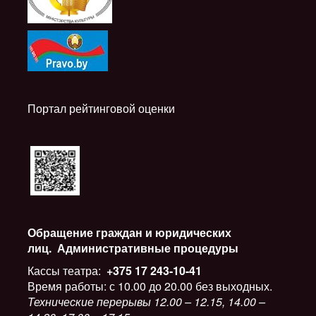
Портал рейтинговой оценки
Обращение граждан и юридических
лиц.
Административные процедуры
Кассы театра:
+375 17 243-10-41
Время работы: с 10.00 до 20.00 без выходных.
Технические перерывы 12.00 – 12.15, 14.00 –