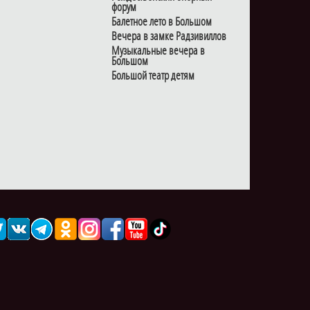
форум
Балетное лето в Большом
Вечера в замке Радзивиллов
Музыкальные вечера в
Большом
Большой театр детям