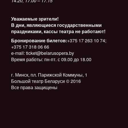
14.20, 17.00 – 17.15
Уважаемые зрители!
В дни, являющиеся государственными
праздниками, кассы театра не работают!
Бронирование билетов:
+375 17 263 10 74;
+375 17 318 06 66
e-mail: ticket@belarusopera.by
Время работы: пн-пт. с 09.00 до 18.00
г. Минск, пл. Парижской Коммуны, 1
Большой театр Беларуси © 2016
Все права защищены