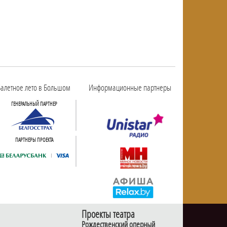
алетное лето в Большом
Информационные партнеры
ГЕНЕРАЛЬНЫЙ ПАРТНЕР
ПАРТНЕРЫ ПРОЕКТА
Проекты театра
Рождественский оперный