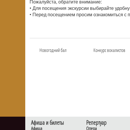
Пожалуйста, обратите внимание:
• Для посещения экскурсии выбирайте удобну
• Перед посещением просим ознакомиться с 
Новогодний бал
Конкурс вокалистов
Афиша и билеты
Репертуар
Афиша
Опера