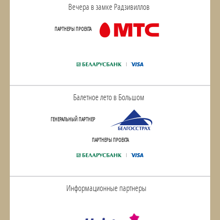
Вечера в замке Радзивиллов
ПАРТНЕРЫ ПРОЕКТА
Балетное лето в Большом
ГЕНЕРАЛЬНЫЙ ПАРТНЕР
ПАРТНЕРЫ ПРОЕКТА
Информационные партнеры