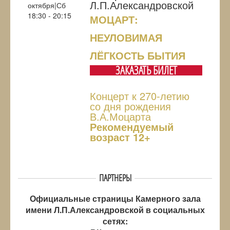
Л.П.Александровской
октября|Сб
18:30 - 20:15
МОЦАРТ:
НЕУЛОВИМАЯ
ЛЁГКОСТЬ БЫТИЯ
ЗАКАЗАТЬ БИЛЕТ
Концерт к 270-летию
со дня рождения
В.А.Моцарта
Рекомендуемый
возраст 12+
ПАРТНЕРЫ
Официальные страницы Камерного зала
имени Л.П.Александровской в социальных
сетях: