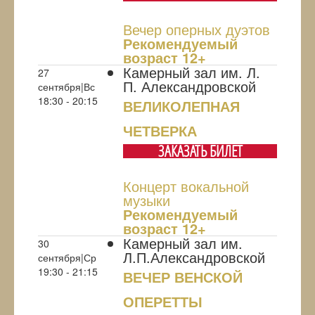
Вечер оперных дуэтов
Рекомендуемый
возраст 12+
Камерный зал им. Л.
27
П. Александровской
сентября|Вс
18:30 - 20:15
ВЕЛИКОЛЕПНАЯ
ЧЕТВЕРКА
ЗАКАЗАТЬ БИЛЕТ
Концерт вокальной
музыки
Рекомендуемый
возраст 12+
Камерный зал им.
30
Л.П.Александровской
сентября|Ср
19:30 - 21:15
ВЕЧЕР ВЕНСКОЙ
ОПЕРЕТТЫ