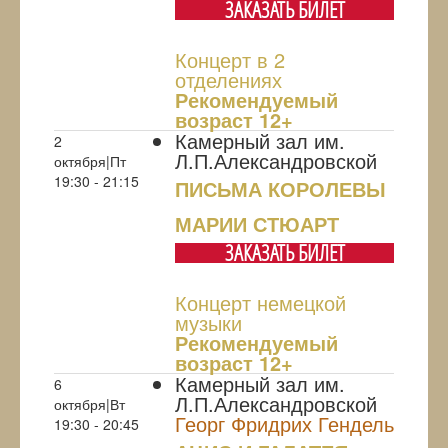
ЗАКАЗАТЬ БИЛЕТ
Концерт в 2
отделениях
Рекомендуемый
возраст 12+
Камерный зал им.
2
Л.П.Александровской
октября|Пт
19:30 - 21:15
ПИСЬМА КОРОЛЕВЫ
МАРИИ СТЮАРТ
ЗАКАЗАТЬ БИЛЕТ
Концерт немецкой
музыки
Рекомендуемый
возраст 12+
Камерный зал им.
6
Л.П.Александровской
октября|Вт
Георг Фридрих Гендель
19:30 - 20:45