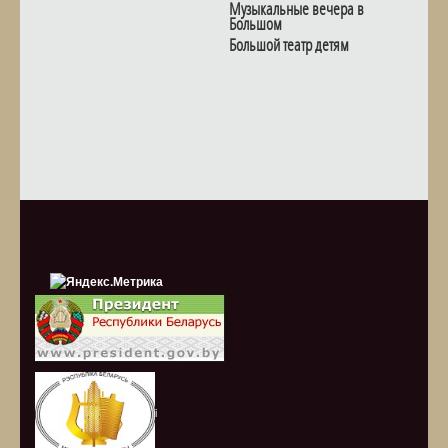
Музыкальные вечера в
Большом
Большой театр детям
i