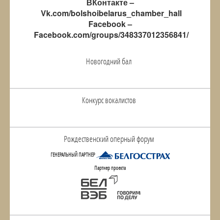
ВКонтакте –
Vk.com/bolshoibelarus_chamber_hall
Facebook –
Facebook.com/groups/348337012356841/
Новогодний бал
Конкурс вокалистов
Рождественский оперный форум
ГЕНЕРАЛЬНЫЙ ПАРТНЕР
Партнер проекта