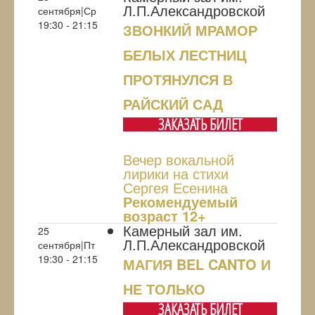
Л.П.Александровской
сентября|Ср
19:30 - 21:15
ЗВОНКИЙ МРАМОР
БЕЛЫХ ЛЕСТНИЦ
ПРОТЯНУЛСЯ В
РАЙСКИЙ САД
ЗАКАЗАТЬ БИЛЕТ
Вечер вокальной
лирики на стихи
Сергея Есенина
Рекомендуемый
возраст 12+
Камерный зал им.
25
Л.П.Александровской
сентября|Пт
19:30 - 21:15
МАГИЯ BEL CANTO И
НЕ ТОЛЬКО
ЗАКАЗАТЬ БИЛЕТ