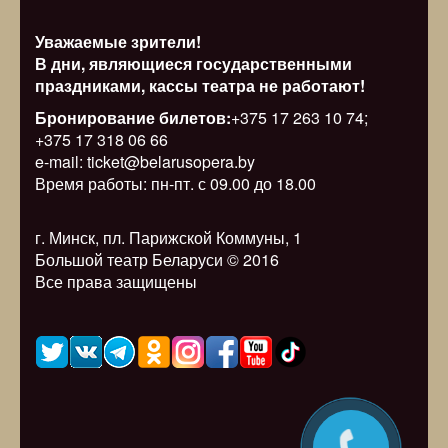
Уважаемые зрители!
В дни, являющиеся государственными
праздниками, кассы театра не работают!
Бронирование билетов:
+375 17 263 10 74;
+375 17 318 06 66
e-mail: ticket@belarusopera.by
Время работы: пн-пт. с 09.00 до 18.00
г. Минск, пл. Парижской Коммуны, 1
Большой театр Беларуси © 2016
Все права защищены