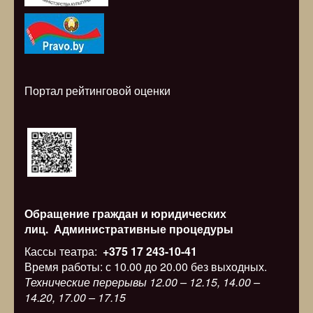
Портал рейтинговой оценки
Обращение граждан и юридических
лиц.
Административные процедуры
Кассы театра:
+375 17 243-10-41
Время работы: с 10.00 до 20.00 без выходных.
Технические перерывы 12.00 – 12.15, 14.00 –
14.20, 17.00 – 17.15