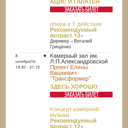
АЦИС И ГАЛАТЕЯ
ЗАКАЗАТЬ БИЛЕТ
опера в 1 действии
Рекомендуемый
возраст 12+
Дирижер – Виталий
Грищенко
Камерный зал им.
8
Л.П.Александровской
октября|Чт
Проект Елены
19:30 - 21:15
Вашкевич
"Трансформер"
ЗДЕСЬ ХОРОШО
ЗАКАЗАТЬ БИЛЕТ
Концерт камерной
музыки
Рекомендуемый
возраст 12+