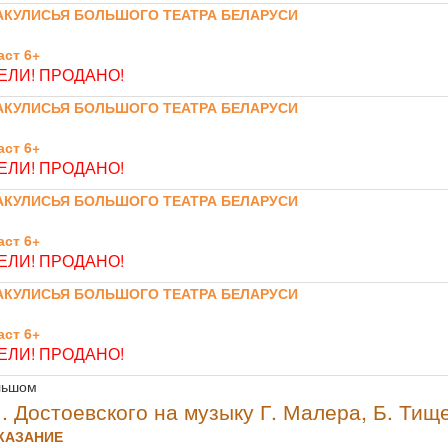
АКУЛИСЬЯ БОЛЬШОГО ТЕАТРА БЕЛАРУСИ
ст 6+
ЛИ! ПРОДАНО!
АКУЛИСЬЯ БОЛЬШОГО ТЕАТРА БЕЛАРУСИ
ст 6+
ЛИ! ПРОДАНО!
АКУЛИСЬЯ БОЛЬШОГО ТЕАТРА БЕЛАРУСИ
ст 6+
ЛИ! ПРОДАНО!
АКУЛИСЬЯ БОЛЬШОГО ТЕАТРА БЕЛАРУСИ
ст 6+
ЛИ! ПРОДАНО!
льшом
. Достоевского на музыку Г. Малера, Б. Тищ
КАЗАНИЕ