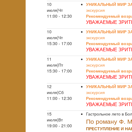
10
УНИКАЛЬНЫЙ МИР З
июля|Чт
экскурсия
11:00 - 12:30
Рекомендуемый возра
УВАЖАЕМЫЕ ЗРИТЕ
10
УНИКАЛЬНЫЙ МИР З
июля|Чт
экскурсия
15:30 - 17:00
Рекомендуемый возра
УВАЖАЕМЫЕ ЗРИТЕ
11
УНИКАЛЬНЫЙ МИР З
июля|Пт
экскурсия
15:30 - 17:00
Рекомендуемый возра
УВАЖАЕМЫЕ ЗРИТЕ
12
УНИКАЛЬНЫЙ МИР З
июля|Сб
экскурсия
11:00 - 12:30
Рекомендуемый возра
УВАЖАЕМЫЕ ЗРИТЕ
15
Гастрольное лето в Бо
июля|Вт
По роману Ф. М
19:00 - 21:00
ПРЕСТУПЛЕНИЕ И НА