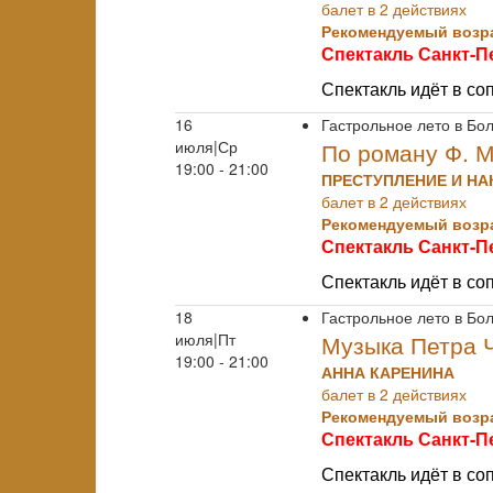
балет в 2 действиях
Рекомендуемый возра
Спектакль Санкт-П
Спектакль идёт в с
16
Гастрольное лето в Бо
июля|Ср
По роману Ф. М
19:00 - 21:00
ПРЕСТУПЛЕНИЕ И НА
балет в 2 действиях
Рекомендуемый возра
Спектакль Санкт-П
Спектакль идёт в с
18
Гастрольное лето в Бо
июля|Пт
Музыка Петра 
19:00 - 21:00
АННА КАРЕНИНА
балет в 2 действиях
Рекомендуемый возра
Спектакль Санкт-П
Спектакль идёт в с