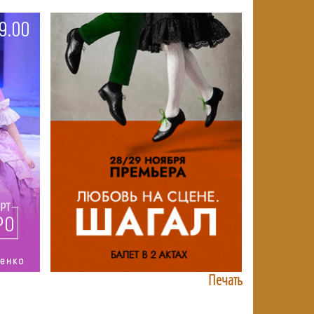
Печать