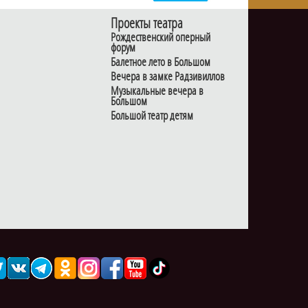
Проекты театра
Рождественский оперный
форум
Балетное лето в Большом
Вечера в замке Радзивиллов
Музыкальные вечера в
Большом
Большой театр детям