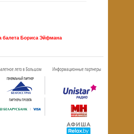
NULL
ра балета Бориса Эйфмана
алетное лето в Большом
Информационные партнеры
ГЕНЕРАЛЬНЫЙ ПАРТНЕР
ПАРТНЕРЫ ПРОЕКТА