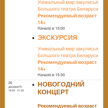
Уникальный мир закулисья
Большого театра Беларуси
Рекомендуемый возраст
14+
Начало в 15:00
ЭКСКУРСИЯ
NULL
Уникальный мир закулисья
Большого театра Беларуси
Рекомендуемый возраст
14+
Начало в 15:30
НОВОГОДНИЙ
26
декабря|Пт
КОНЦЕРТ
19:00 - 21:20
NULL
Рекомендуемый возраст