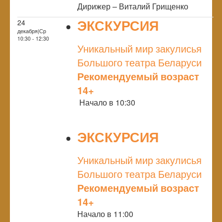
Дирижер – Виталий Грищенко
ЭКСКУРСИЯ
24
декабря|Ср
NULL
10:30 - 12:30
Уникальный мир закулисья
Большого театра Беларуси
Рекомендуемый возраст
14+
Начало в 10:30
ЭКСКУРСИЯ
NULL
Уникальный мир закулисья
Большого театра Беларуси
Рекомендуемый возраст
14+
Начало в 11:00