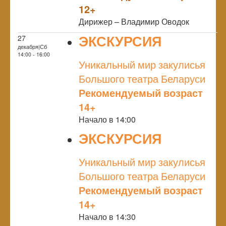
12+
Дирижер – Владимир Оводок
ЭКСКУРСИЯ
27
декабря|Сб
NULL
14:00 - 16:00
Уникальный мир закулисья
Большого театра Беларуси
Рекомендуемый возраст
14+
Начало в 14:00
ЭКСКУРСИЯ
NULL
Уникальный мир закулисья
Большого театра Беларуси
Рекомендуемый возраст
14+
Начало в 14:30