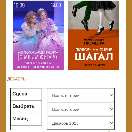
ДЕКАБРЬ
Сцена
Выбрать
жанр
Месяц