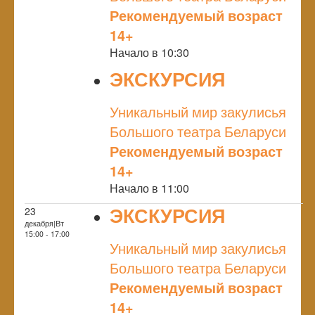
Рекомендуемый возраст
14+
Начало в 10:30
ЭКСКУРСИЯ
NULL
Уникальный мир закулисья
Большого театра Беларуси
Рекомендуемый возраст
14+
Начало в 11:00
ЭКСКУРСИЯ
23
декабря|Вт
NULL
15:00 - 17:00
Уникальный мир закулисья
Большого театра Беларуси
Рекомендуемый возраст
14+