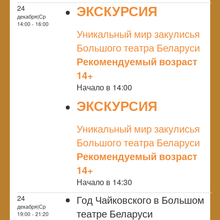
ЭКСКУРСИЯ
24
декабря|Ср
NULL
14:00 - 16:00
Уникальный мир закулисья
Большого театра Беларуси
Рекомендуемый возраст
14+
Начало в 14:00
ЭКСКУРСИЯ
NULL
Уникальный мир закулисья
Большого театра Беларуси
Рекомендуемый возраст
14+
Начало в 14:30
Год Чайковского в Большом
24
декабря|Ср
театре Беларуси
19:00 - 21:20