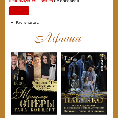
используются Cookies
не согласен
Согласен
Распечатать