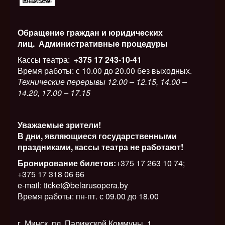
Обращение граждан и юридических
лиц.
Административные процедуры
Кассы театра:
+375 17 243-10-41
Время работы: с 10.00 до 20.00 без выходных.
Технические перерывы 12.00 – 12.15, 14.00 –
14.20, 17.00 – 17.15
Уважаемые зрители!
В дни, являющиеся государственными
праздниками, кассы театра не работают!
Бронирование билетов:
+375 17 263 10 74;
+375 17 318 06 66
e-mail: ticket@belarusopera.by
Время работы: пн-пт. с 09.00 до 18.00
г. Минск, пл. Парижской Коммуны, 1