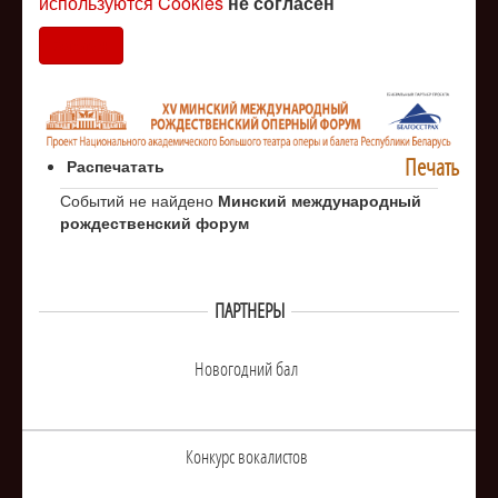
используются Cookies
не согласен
Согласен
Печать
Распечатать
Событий не найдено
Минский международный
рождественский форум
ПАРТНЕРЫ
Новогодний бал
Конкурс вокалистов