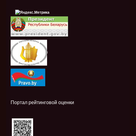
i
Портал рейтинговой оценки