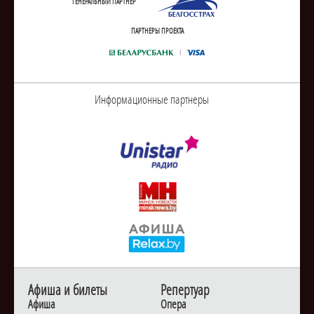
ГЕНЕРАЛЬНЫЙ ПАРТНЕР
ПАРТНЕРЫ ПРОЕКТА
Информационные партнеры
Афиша и билеты
Репертуар
Афиша
Опера