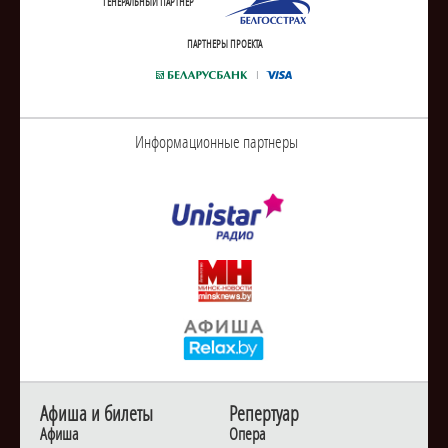
ГЕНЕРАЛЬНЫЙ ПАРТНЕР
ПАРТНЕРЫ ПРОЕКТА
Информационные партнеры
Афиша и билеты
Репертуар
Афиша
Опера