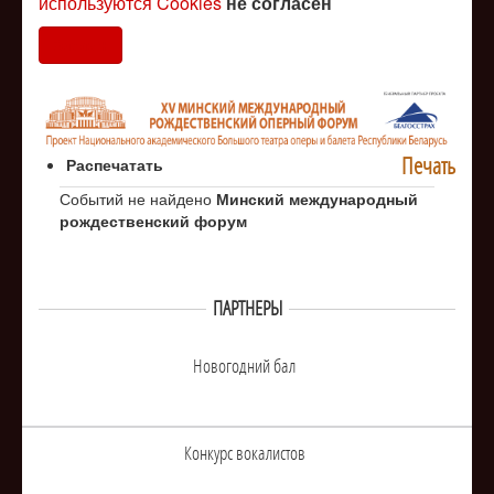
используются Cookies
не согласен
Согласен
Печать
Распечатать
Событий не найдено
Минский международный
рождественский форум
ПАРТНЕРЫ
Новогодний бал
Конкурс вокалистов