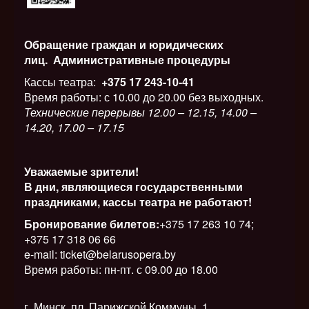
Обращение граждан и юридических
лиц.
Административные процедуры
Кассы театра:
+375 17 243-10-41
Время работы: с 10.00 до 20.00 без выходных.
Технические перерывы 12.00 – 12.15, 14.00 –
14.20, 17.00 – 17.15
Уважаемые зрители!
В дни, являющиеся государственными
праздниками, кассы театра не работают!
Бронирование билетов:
+375 17 263 10 74;
+375 17 318 06 66
e-mail: ticket@belarusopera.by
Время работы: пн-пт. с 09.00 до 18.00
г. Минск, пл. Парижской Коммуны, 1