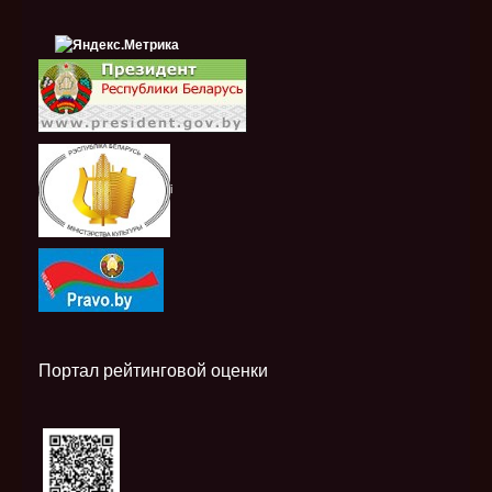
i
Портал рейтинговой оценки