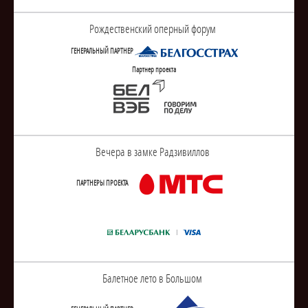
Рождественский оперный форум
ГЕНЕРАЛЬНЫЙ ПАРТНЕР
Партнер проекта
Вечера в замке Радзивиллов
ПАРТНЕРЫ ПРОЕКТА
Балетное лето в Большом