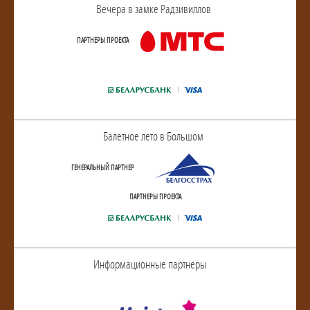
Вечера в замке Радзивиллов
ПАРТНЕРЫ ПРОЕКТА
Балетное лето в Большом
ГЕНЕРАЛЬНЫЙ ПАРТНЕР
ПАРТНЕРЫ ПРОЕКТА
Информационные партнеры