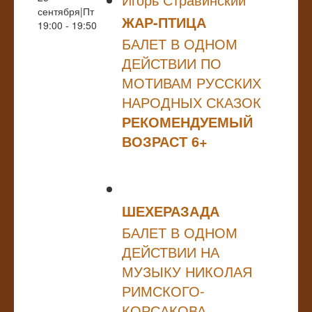
сентября|Пт
ЖАР-ПТИЦА
19:00 - 19:50
БАЛЕТ В ОДНОМ
ДЕЙСТВИИ ПО
МОТИВАМ РУССКИХ
НАРОДНЫХ СКАЗОК
РЕКОМЕНДУЕМЫЙ
ВОЗРАСТ 6+
ШЕХЕРАЗАДА
БАЛЕТ В ОДНОМ
ДЕЙСТВИИ НА
МУЗЫКУ НИКОЛАЯ
РИМСКОГО-
КОРСАКОВА