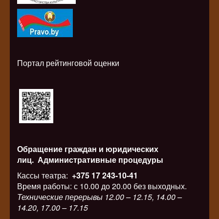
Портал рейтинговой оценки
Обращение граждан и юридических
лиц.
Административные процедуры
Кассы театра:
+375 17 243-10-41
Время работы: с 10.00 до 20.00 без выходных.
Технические перерывы 12.00 – 12.15, 14.00 –
14.20, 17.00 – 17.15