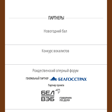
ПАРТНЕРЫ
Новогодний бал
Конкурс вокалистов
Рождественский оперный форум
ГЕНЕРАЛЬНЫЙ ПАРТНЕР
Партнер проекта