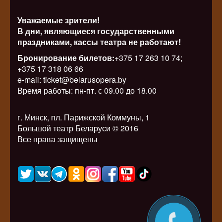
Уважаемые зрители!
В дни, являющиеся государственными
праздниками, кассы театра не работают!
Бронирование билетов:
+375 17 263 10 74;
+375 17 318 06 66
e-mail: ticket@belarusopera.by
Время работы: пн-пт. с 09.00 до 18.00
г. Минск, пл. Парижской Коммуны, 1
Большой театр Беларуси © 2016
Все права защищены