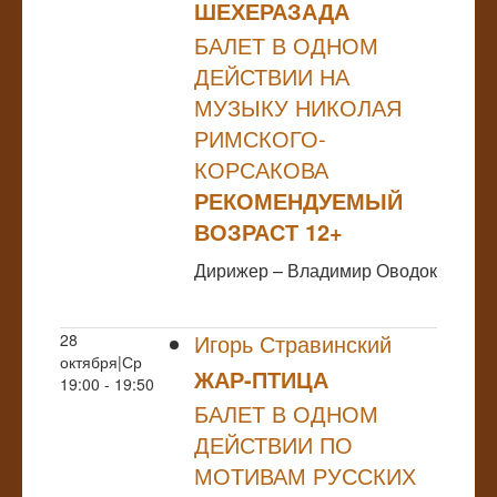
ШЕХЕРАЗАДА
БАЛЕТ В ОДНОМ
ДЕЙСТВИИ НА
МУЗЫКУ НИКОЛАЯ
РИМСКОГО-
КОРСАКОВА
РЕКОМЕНДУЕМЫЙ
ВОЗРАСТ 12+
Дирижер – Владимир Оводок
Игорь Стравинский
28
октября|Ср
ЖАР-ПТИЦА
19:00 - 19:50
БАЛЕТ В ОДНОМ
ДЕЙСТВИИ ПО
МОТИВАМ РУССКИХ