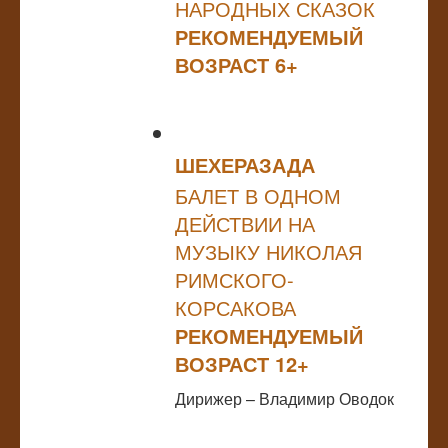
НАРОДНЫХ СКАЗОК
РЕКОМЕНДУЕМЫЙ
ВОЗРАСТ 6+
ШЕХЕРАЗАДА
БАЛЕТ В ОДНОМ
ДЕЙСТВИИ НА
МУЗЫКУ НИКОЛАЯ
РИМСКОГО-
КОРСАКОВА
РЕКОМЕНДУЕМЫЙ
ВОЗРАСТ 12+
Дирижер – Владимир Оводок