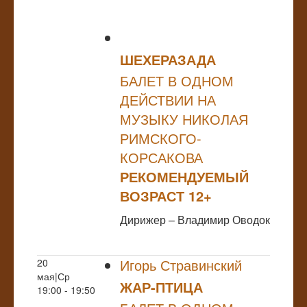
ШЕХЕРАЗАДА
БАЛЕТ В ОДНОМ
ДЕЙСТВИИ НА
МУЗЫКУ НИКОЛАЯ
РИМСКОГО-
КОРСАКОВА
РЕКОМЕНДУЕМЫЙ
ВОЗРАСТ 12+
Дирижер – Владимир Оводок
Игорь Стравинский
20
мая|Ср
ЖАР-ПТИЦА
19:00 - 19:50