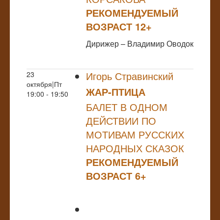
РЕКОМЕНДУЕМЫЙ
ВОЗРАСТ 12+
Дирижер – Владимир Оводок
Игорь Стравинский
23
октября|Пт
ЖАР-ПТИЦА
19:00 - 19:50
БАЛЕТ В ОДНОМ
ДЕЙСТВИИ ПО
МОТИВАМ РУССКИХ
НАРОДНЫХ СКАЗОК
РЕКОМЕНДУЕМЫЙ
ВОЗРАСТ 6+