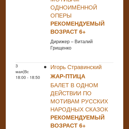
ОДНОИМЁННОЙ
ОПЕРЫ
РЕКОМЕНДУЕМЫЙ
ВОЗРАСТ 6+
Дирижер – Виталий
Грищенко
Игорь Стравинский
3
мая|Вс
ЖАР-ПТИЦА
18:00 - 18:50
БАЛЕТ В ОДНОМ
ДЕЙСТВИИ ПО
МОТИВАМ РУССКИХ
НАРОДНЫХ СКАЗОК
РЕКОМЕНДУЕМЫЙ
ВОЗРАСТ 6+