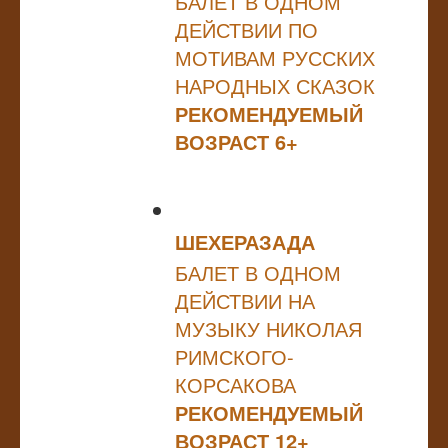
БАЛЕТ В ОДНОМ
ДЕЙСТВИИ ПО
МОТИВАМ РУССКИХ
НАРОДНЫХ СКАЗОК
РЕКОМЕНДУЕМЫЙ
ВОЗРАСТ 6+
ШЕХЕРАЗАДА
БАЛЕТ В ОДНОМ
ДЕЙСТВИИ НА
МУЗЫКУ НИКОЛАЯ
РИМСКОГО-
КОРСАКОВА
РЕКОМЕНДУЕМЫЙ
ВОЗРАСТ 12+