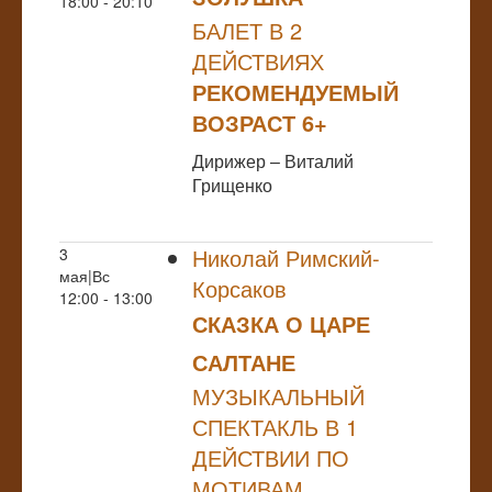
18:00 - 20:10
БАЛЕТ В 2
ДЕЙСТВИЯХ
РЕКОМЕНДУЕМЫЙ
ВОЗРАСТ 6+
Дирижер – Виталий
Грищенко
Николай Римский-
3
мая|Вс
Корсаков
12:00 - 13:00
СКАЗКА О ЦАРЕ
САЛТАНЕ
МУЗЫКАЛЬНЫЙ
СПЕКТАКЛЬ В 1
ДЕЙСТВИИ ПО
МОТИВАМ