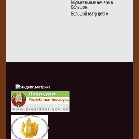
Музыкальные вечера в
Большом
Большой театр детям
i