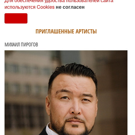
Для обеспечения удобства пользователей сайта
используются Cookies
не согласен
Согласен
ПРИГЛАШЕННЫЕ АРТИСТЫ
МИХАИЛ ПИРОГОВ