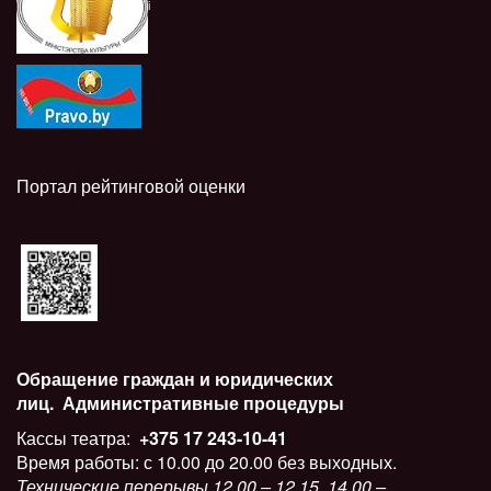
i
Портал рейтинговой оценки
Обращение граждан и юридических
лиц.
Административные процедуры
Кассы театра:
+375 17 243-10-41
Время работы: с 10.00 до 20.00 без выходных.
Технические перерывы 12.00 – 12.15, 14.00 –