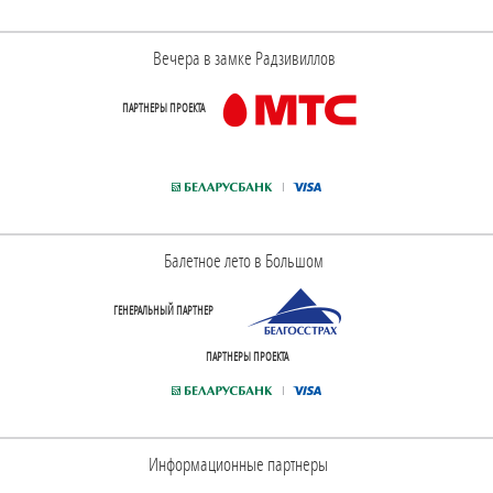
Вечера в замке Радзивиллов
ПАРТНЕРЫ ПРОЕКТА
Балетное лето в Большом
ГЕНЕРАЛЬНЫЙ ПАРТНЕР
ПАРТНЕРЫ ПРОЕКТА
Информационные партнеры