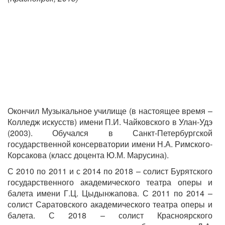
Окончил Музыкальное училище (в настоящее время –
Колледж искусств) имени П.И. Чайковского в Улан-Удэ
(2003). Обучался в Санкт-Петербургской
государственной консерватории имени Н.А. Римского-
Корсакова (класс доцента Ю.М. Марусина).
С 2010 по 2011 и с 2014 по 2018 – солист Бурятского
государственного академического театра оперы и
балета имени Г.Ц. Цыдынжапова. С 2011 по 2014 –
солист Саратовского академического театра оперы и
балета. С 2018 – солист Красноярского