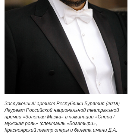
Заслуженный артист Республики Бурятия (2018)
Лауреат Российской национальной театральной
премии «Золотая Маска» в номинации «Опера /
мужская роль» (спектакль «Богатыри»,
Красноярский театр оперы и балета имени Д.А.