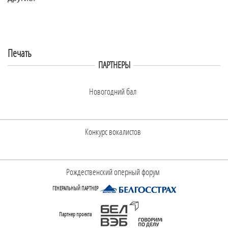
Печать
ПАРТНЕРЫ
Новогодний бал
Конкурс вокалистов
Рождественский оперный форум
ГЕНЕРАЛЬНЫЙ ПАРТНЕР
Партнер проекта