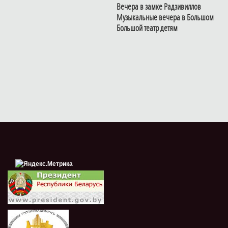
Вечера в замке Радзивиллов
Музыкальные вечера в Большом
Большой театр детям