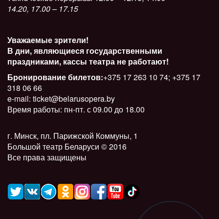
14.20, 17.00 – 17.15
Уважаемые зрители!
В дни, являющиеся государственными
праздниками, кассы театра не работают!
Бронирование билетов:
+375 17 263 10 74; +375 17
318 06 66
e-mail: ticket@belarusopera.by
Время работы: пн-пт. с 09.00 до 18.00
г. Минск, пл. Парижской Коммуны, 1
Большой театр Беларуси © 2016
Все права защищены