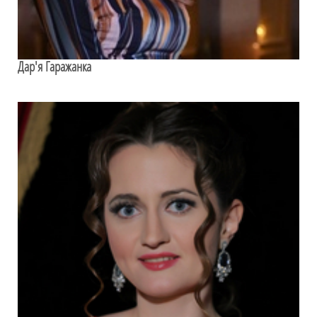
Дар'я Гаражанка