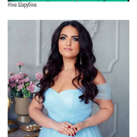
Ніна Шарубіна