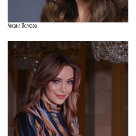
Аксана Волкава