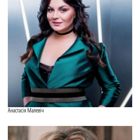
Анастасія Малевіч