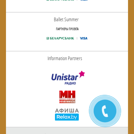
Ballet Summer
ПАРТНЕРЫ ПРОЕКТА
Information Partners