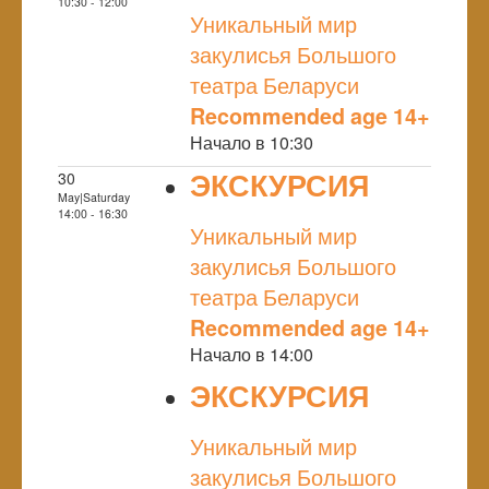
NULL
10:30 - 12:00
Уникальный мир
закулисья Большого
театра Беларуси
Recommended age 14+
Начало в 10:30
ЭКСКУРСИЯ
30
May|Saturday
NULL
14:00 - 16:30
Уникальный мир
закулисья Большого
театра Беларуси
Recommended age 14+
Начало в 14:00
ЭКСКУРСИЯ
NULL
Уникальный мир
закулисья Большого