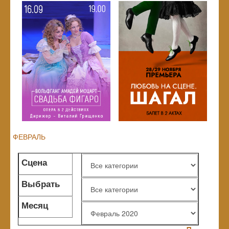
ФЕВРАЛЬ
Сцена
Выбрать
жанр
Месяц