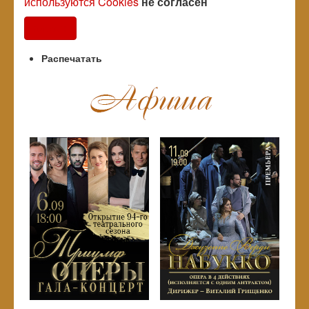
используются Cookies
не согласен
Согласен
Распечатать