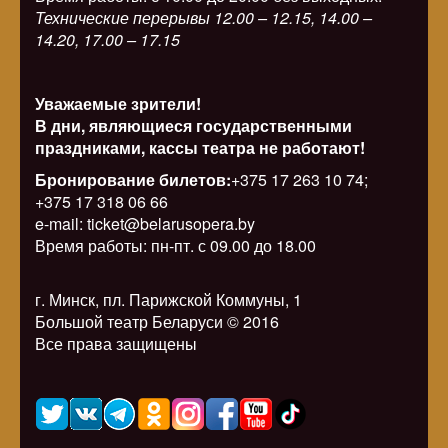
Технические перерывы 12.00 – 12.15, 14.00 –
14.20, 17.00 – 17.15
Уважаемые зрители!
В дни, являющиеся государственными
праздниками, кассы театра не работают!
Бронирование билетов:
+375 17 263 10 74;
+375 17 318 06 66
e-mail: ticket@belarusopera.by
Время работы: пн-пт. с 09.00 до 18.00
г. Минск, пл. Парижской Коммуны, 1
Большой театр Беларуси © 2016
Все права защищены