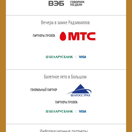
Вечера в замке Радзивиллов
ПАРТНЕРЫ ПРОЕКТА
Балетное лето в Большом
ГЕНЕРАЛЬНЫЙ ПАРТНЕР
ПАРТНЕРЫ ПРОЕКТА
Информационные партнеры