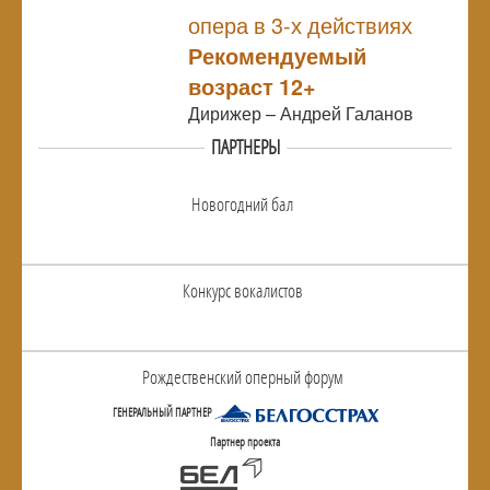
NULL
опера в 3-х действиях
Рекомендуемый
возраст 12+
Дирижер – Андрей Галанов
ПАРТНЕРЫ
Новогодний бал
Конкурс вокалистов
Рождественский оперный форум
ГЕНЕРАЛЬНЫЙ ПАРТНЕР
Партнер проекта