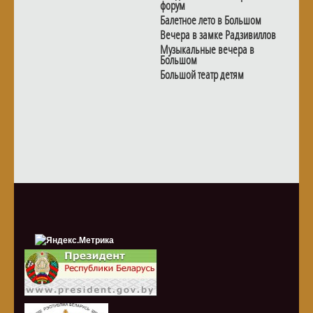
форум
Балетное лето в Большом
Вечера в замке Радзивиллов
Музыкальные вечера в
Большом
Большой театр детям