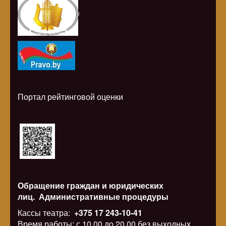
i
Портал рейтинговой оценки
Обращение граждан и юридических
лиц.
Административные процедуры
Кассы театра:
+375 17 243-10-41
Время работы: с 10.00 до 20.00 без выходных.