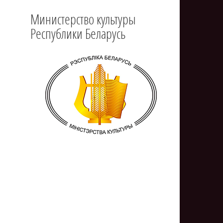
Министерство культуры
Республики Беларусь