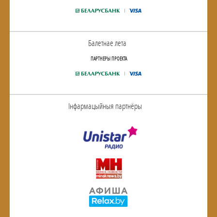
Балетнае лета
ПАРТНЕРЫ ПРОЕКТА
Інфармацыйныя партнёры