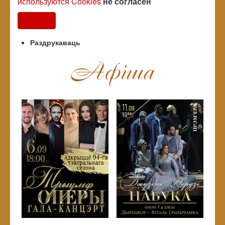
используются Cookies
не согласен
Согласен
Раздрукаваць