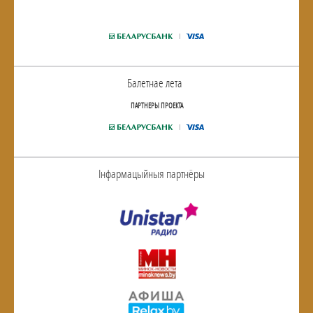
Балетнае лета
ПАРТНЕРЫ ПРОЕКТА
Інфармацыйныя партнёры