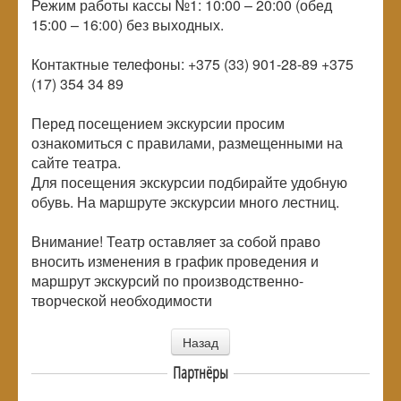
Режим работы кассы №1: 10:00 – 20:00 (обед
15:00 – 16:00) без выходных.
Контактные телефоны: +375 (33) 901-28-89 +375
(17) 354 34 89
Перед посещением экскурсии просим
ознакомиться с правилами, размещенными на
сайте театра.
Для посещения экскурсии подбирайте удобную
обувь. На маршруте экскурсии много лестниц.
Внимание! Театр оставляет за собой право
вносить изменения в график проведения и
маршрут экскурсий по производственно-
творческой необходимости
Назад
Партнёры