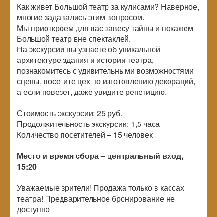
Как живет Большой театр за кулисами? Наверное,
многие задавались этим вопросом.
Мы приоткроем для вас завесу тайны и покажем
Большой театр вне спектаклей.
На экскурсии вы узнаете об уникальной
архитектуре здания и истории театра,
познакомитесь с удивительными возможностями
сцены, посетите цех по изготовлению декораций,
а если повезет, даже увидите репетицию.
Стоимость экскурсии: 25 руб.
Продолжительность экскурсии: 1,5 часа
Количество посетителей –
15 человек
Место и время сбора – центральный вход,
15:20
Уважаемые зрители! Продажа только в кассах
театра! Предварительное бронирование не
доступно