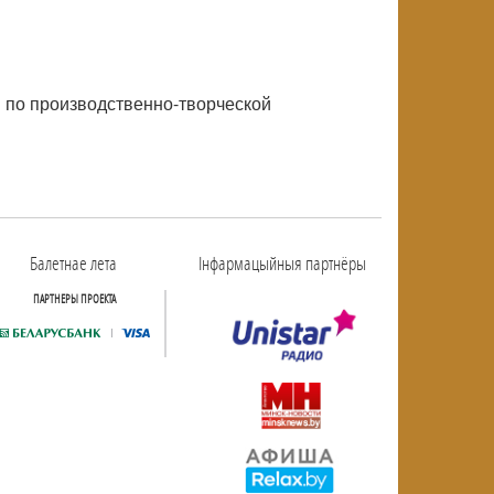
й по производственно-творческой
Балетнае лета
Інфармацыйныя партнёры
ПАРТНЕРЫ ПРОЕКТА