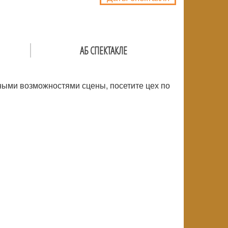
АБ СПЕКТАКЛЕ
ьными возможностями сцены, посетите цех по