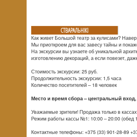
СТВАРАЛЬНIКI
Как живет Большой театр за кулисами? Навер
Мы приоткроем для вас завесу тайны и покаж
На экскурсии вы узнаете об уникальной архит
изготовлению декораций, а если повезет, даж
Стоимость экскурсии: 25 руб.
Продолжительность экскурсии: 1,5 часа
Количество посетителей –
18 человек
Место и время сбора – центральный вход, 
Уважаемые зрители! Продажа только в кассах
Режим работы кассы №1: 10:00 – 20:00 (обед 1
Контактные телефоны: +375 (33) 901-28-89 +37