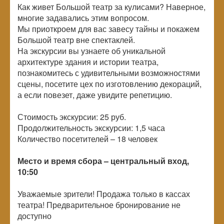
Как живет Большой театр за кулисами? Наверное,
многие задавались этим вопросом.
Мы приоткроем для вас завесу тайны и покажем
Большой театр вне спектаклей.
На экскурсии вы узнаете об уникальной
архитектуре здания и истории театра,
познакомитесь с удивительными возможностями
сцены, посетите цех по изготовлению декораций,
а если повезет, даже увидите репетицию.
Стоимость экскурсии: 25 руб.
Продолжительность экскурсии: 1,5 часа
Количество посетителей –
18 человек
Место и время сбора – центральный вход,
10:50
Уважаемые зрители! Продажа только в кассах
театра! Предварительное бронирование не
доступно