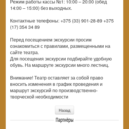
Режим работы кассы №1: 10:00 – 20:00 (обед
14:00 – 15:00) без выходных.
Контактные телефоны: +375 (33) 901-28-89 +375
(17) 354 34 89
Перед посещением экскурсии просим
ознакомиться с правилами, размещенными на
сайте театра.
Для посещения экскурсии подбирайте удобную
обувь. На маршруте экскурсии много лестниц.
Внимание! Театр оставляет за собой право
вносить изменения в график проведения и
маршрут экскурсий по производственно-
творческой необходимости
Назад
Партнёры