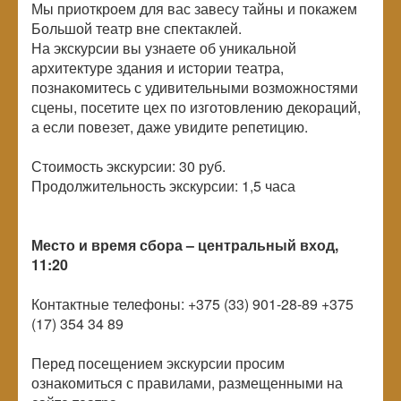
Мы приоткроем для вас завесу тайны и покажем
Большой театр вне спектаклей.
На экскурсии вы узнаете об уникальной
архитектуре здания и истории театра,
познакомитесь с удивительными возможностями
сцены, посетите цех по изготовлению декораций,
а если повезет, даже увидите репетицию.
Стоимость экскурсии: 30 руб.
Продолжительность экскурсии: 1,5 часа
Место и время сбора – центральный вход,
11:20
Контактные телефоны: +375 (33) 901-28-89 +375
(17) 354 34 89
Перед посещением экскурсии просим
ознакомиться с правилами, размещенными на