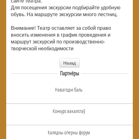
сайте театра.
Для посещения экскурсии подбирайте удобную
обувь. На маршруте экскурсии много лестниц.
Внимание! Театр оставляет за собой право
вносить изменения в график проведения и
маршрут экскурсий по производственно-
творческой необходимости
Назад
Партнёры
Навагоднi баль
Конкурс вакалiстаў
Калядны оперны форум