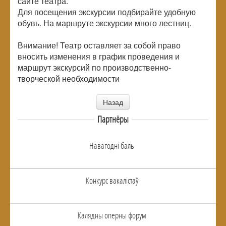
сайте театра.
Для посещения экскурсии подбирайте удобную
обувь. На маршруте экскурсии много лестниц.
Внимание! Театр оставляет за собой право
вносить изменения в график проведения и
маршрут экскурсий по производственно-
творческой необходимости
Назад
Партнёры
Навагоднi баль
Конкурс вакалiстаў
Калядны оперны форум