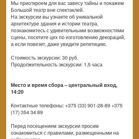
Мы приоткроем для вас завесу тайны и покажем
Большой театр вне спектаклей.
На экскурсии вы узнаете об уникальной
архитектуре здания и истории театра,
познакомитесь с удивительными возможностями
сцены, посетите цех по изготовлению декораций,
а если повезет, даже увидите репетицию.
Стоимость экскурсии: 30 руб.
Продолжительность экскурсии: 1,5 часа
Место и время сбора – центральный вход,
14:20
Контактные телефоны: +375 (33) 901-28-89 +375
(17) 354 34 89
Перед посещением экскурсии просим
ознакомиться с правилами, размещенными на