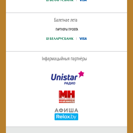
Балетнае лета
ПАРТНЕРЫ ПРОЕКТА
Інфармацыйныя партнёры