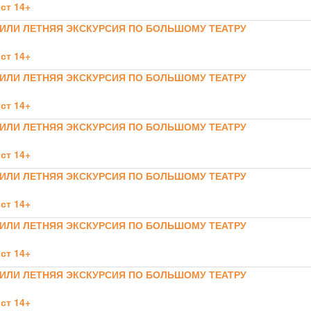
ст 14+
 ИЛИ ЛЕТНЯЯ ЭКСКУРСИЯ ПО БОЛЬШОМУ ТЕАТРУ
ст 14+
 ИЛИ ЛЕТНЯЯ ЭКСКУРСИЯ ПО БОЛЬШОМУ ТЕАТРУ
ст 14+
 ИЛИ ЛЕТНЯЯ ЭКСКУРСИЯ ПО БОЛЬШОМУ ТЕАТРУ
ст 14+
 ИЛИ ЛЕТНЯЯ ЭКСКУРСИЯ ПО БОЛЬШОМУ ТЕАТРУ
ст 14+
 ИЛИ ЛЕТНЯЯ ЭКСКУРСИЯ ПО БОЛЬШОМУ ТЕАТРУ
ст 14+
 ИЛИ ЛЕТНЯЯ ЭКСКУРСИЯ ПО БОЛЬШОМУ ТЕАТРУ
ст 14+