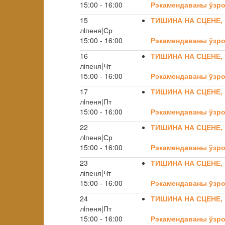
15:00 - 16:00
Рэкамендаваны ўзро
15
ТИШИНА НА СЦЕНЕ,
лiпеня|Ср
15:00 - 16:00
Рэкамендаваны ўзро
16
ТИШИНА НА СЦЕНЕ,
лiпеня|Чт
15:00 - 16:00
Рэкамендаваны ўзро
17
ТИШИНА НА СЦЕНЕ,
лiпеня|Пт
15:00 - 16:00
Рэкамендаваны ўзро
22
ТИШИНА НА СЦЕНЕ,
лiпеня|Ср
15:00 - 16:00
Рэкамендаваны ўзро
23
ТИШИНА НА СЦЕНЕ,
лiпеня|Чт
15:00 - 16:00
Рэкамендаваны ўзро
24
ТИШИНА НА СЦЕНЕ,
лiпеня|Пт
15:00 - 16:00
Рэкамендаваны ўзро