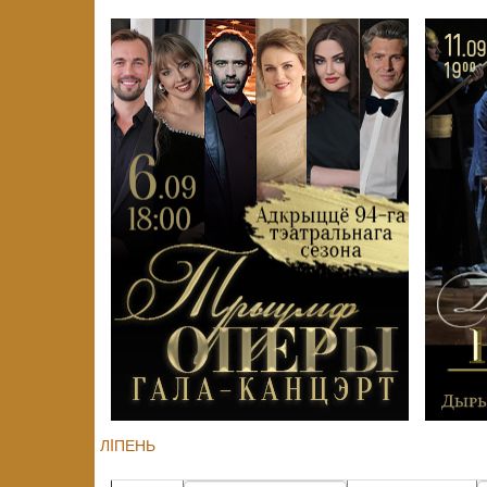
ЛIПЕНЬ