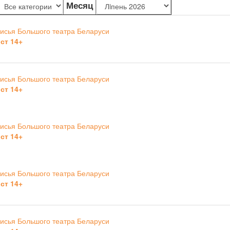
Месяц
исья Большого театра Беларуси
ст 14+
исья Большого театра Беларуси
ст 14+
исья Большого театра Беларуси
ст 14+
исья Большого театра Беларуси
ст 14+
исья Большого театра Беларуси