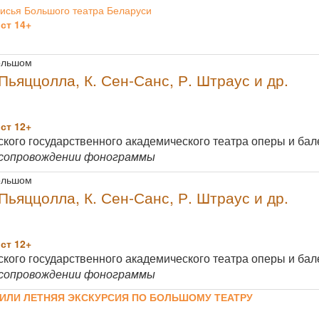
исья Большого театра Беларуси
ст 14+
Большом
Пьяццолла, К. Сен-Санс, Р. Штраус и др.
ст 12+
кого государственного академического театра оперы и бале
 сопровождении фонограммы
Большом
Пьяццолла, К. Сен-Санс, Р. Штраус и др.
ст 12+
кого государственного академического театра оперы и бале
 сопровождении фонограммы
 ИЛИ ЛЕТНЯЯ ЭКСКУРСИЯ ПО БОЛЬШОМУ ТЕАТРУ