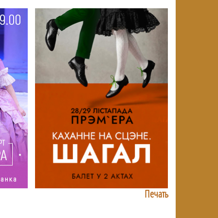
Печать