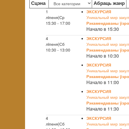
Сцэна
Абраць жанр
1
ЭКСКУРСИЯ
лiпеня|Ср
Уникальный мир закул
15:30 - 17:00
Рэкамендаваны ўзро
Начало в 15:30
4
ЭКСКУРСИЯ
лiпеня|Сб
Уникальный мир закул
10:30 - 13:00
Рэкамендаваны ўзро
Начало в 10:30
ЭКСКУРСИЯ
Уникальный мир закул
Рэкамендаваны ўзро
Начало в 11:00
ЭКСКУРСИЯ
Уникальный мир закул
Рэкамендаваны ўзро
Начало в 11:30
4
ЭКСКУРСИЯ
лiпеня|Сб
Уникальный мир закул