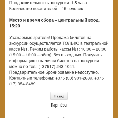
Продолжительность экскурсии: 1,5 часа
Количество посетителей – 15 человек
Место и время сбора – центральный вход,
15:20
Уважаемые зрители! Продажа билетов на
экскурсии осуществляется ТОЛЬКО в театральной
кассе №1. Режим работы кассы №1: 10:00 – 20:00
(15:00 – 16:00 – обед), без выходных. Получить
информацию о наличии билетов на экскурсии
можно по тел.: (+37517) 243-1041.
Предварительное бронирование недоступно.
Контактные телефоны: +375 (33) 901-2889, +375
(17) 354-3489
Назад
Партнёры