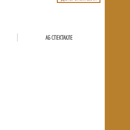
АБ СПЕКТАКЛЕ