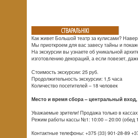
СТВАРАЛЬНIКI
Как живет Большой театр за кулисами? Навер
Мы приоткроем для вас завесу тайны и покаж
На экскурсии вы узнаете об уникальной архит
изготовлению декораций, а если повезет, даж
Стоимость экскурсии: 25 руб.
Продолжительность экскурсии: 1,5 часа
Количество посетителей –
18 человек
Место и время сбора – центральный вход, 
Уважаемые зрители! Продажа только в кассах
Режим работы кассы №1: 10:00 – 20:00 (обед 1
Контактные телефоны: +375 (33) 901-28-89 +37