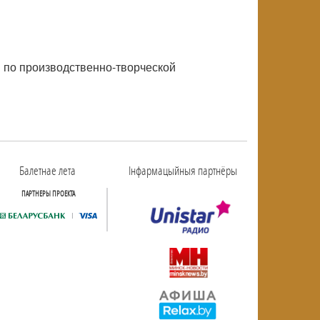
й по производственно-творческой
Балетнае лета
Інфармацыйныя партнёры
ПАРТНЕРЫ ПРОЕКТА