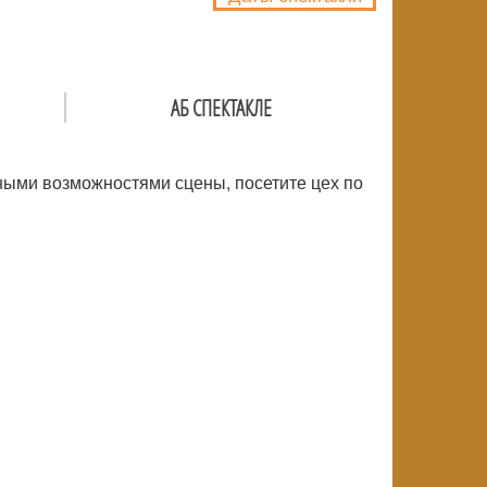
АБ СПЕКТАКЛЕ
ьными возможностями сцены, посетите цех по