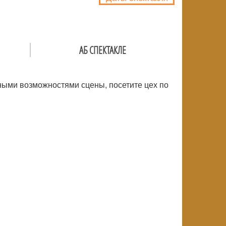
АБ СПЕКТАКЛЕ
ьными возможностями сцены, посетите цех по