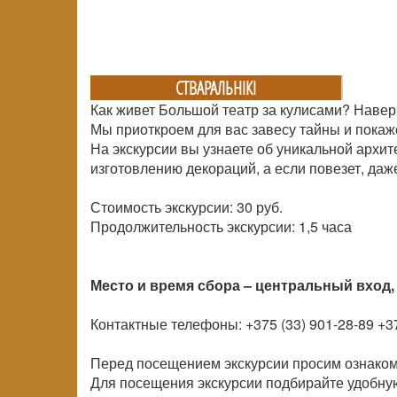
СТВАРАЛЬНIКI
Как живет Большой театр за кулисами? Навер
Мы приоткроем для вас завесу тайны и покаж
На экскурсии вы узнаете об уникальной архит
изготовлению декораций, а если повезет, даж
Стоимость экскурсии: 30 руб.
Продолжительность экскурсии: 1,5 часа
Место и время сбора – центральный вход, 
Контактные телефоны: +375 (33) 901-28-89 +37
Перед посещением экскурсии просим ознаком
Для посещения экскурсии подбирайте удобную